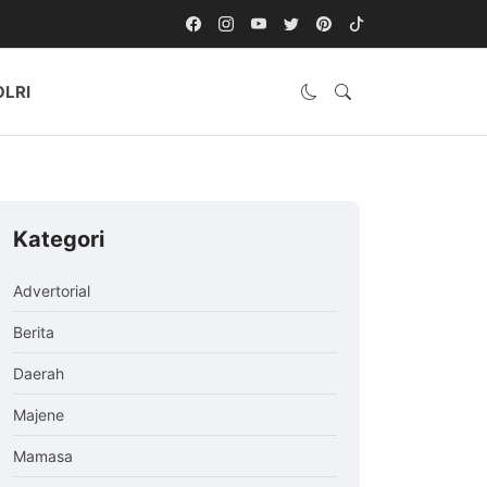
OLRI
Kategori
Advertorial
Berita
Daerah
Majene
Mamasa