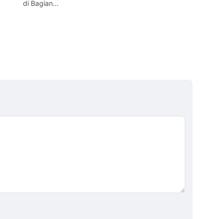
di Bagian...