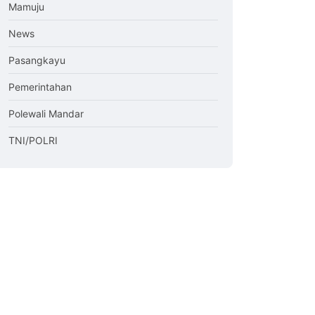
Mamuju
News
Pasangkayu
Pemerintahan
Polewali Mandar
TNI/POLRI