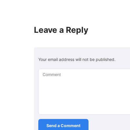
Leave a Reply
Your email address will not be published.
Comment