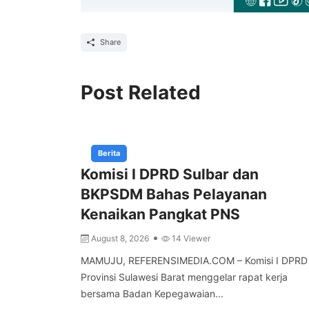
Share
Post Related
Berita
Komisi I DPRD Sulbar dan
BKPSDM Bahas Pelayanan
Kenaikan Pangkat PNS
August 8, 2026
14 Viewer
MAMUJU, REFERENSIMEDIA.COM – Komisi I DPRD
Provinsi Sulawesi Barat menggelar rapat kerja
bersama Badan Kepegawaian...