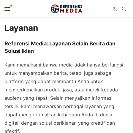
Layanan
Referensi Media: Layanan Selain Berita dan
Solusi Iklan
Kami memahami bahwa media tidak hanya berfungsi
untuk menyampaikan berita, tetapi juga sebagai
platform yang dapat membantu Anda untuk
memperkenalkan produk, jasa, atau merek kepada
audiens yang tepat. Selain menyajikan informasi
terkini, kami menawarkan berbagai layanan yang
dapat mengoptimalkan kehadiran Anda di dunia
digital, dengan solusi periklanan yang kreatif dan
efektif.