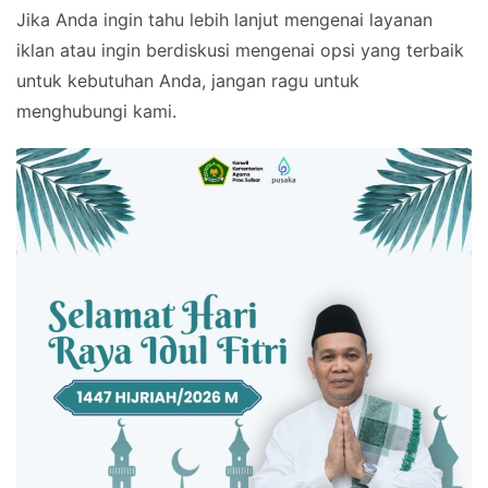
Jika Anda ingin tahu lebih lanjut mengenai layanan
iklan atau ingin berdiskusi mengenai opsi yang terbaik
untuk kebutuhan Anda, jangan ragu untuk
menghubungi kami.