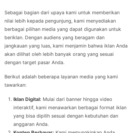
Sebagai bagian dari upaya kami untuk memberikan
nilai lebih kepada pengunjung, kami menyediakan
berbagai pilihan media yang dapat digunakan untuk
beriklan. Dengan audiens yang beragam dan
jangkauan yang luas, kami menjamin bahwa iklan Anda
akan dilihat oleh lebih banyak orang yang sesuai
dengan target pasar Anda.
Berikut adalah beberapa layanan media yang kami
tawarkan:
Iklan Digital:
Mulai dari banner hingga video
interaktif, kami menawarkan berbagai format iklan
yang bisa dipilih sesuai dengan kebutuhan dan
anggaran Anda.
Konten Berbayar:
Kami memungkinkan Anda