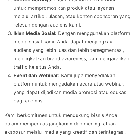
untuk mempromosikan produk atau layanan
melalui artikel, ulasan, atau konten sponsoran yang
relevan dengan audiens kami.
Iklan Media Sosial:
Dengan menggunakan platform
media sosial kami, Anda dapat menjangkau
audiens yang lebih luas dan lebih tersegmentasi,
meningkatkan brand awareness, dan mengarahkan
traffic ke situs Anda.
Event dan Webinar:
Kami juga menyediakan
platform untuk mengadakan acara atau webinar,
yang dapat dijadikan media promosi atau edukasi
bagi audiens.
Kami berkomitmen untuk mendukung bisnis Anda
dalam memperluas jangkauan dan meningkatkan
eksposur melalui media yang kreatif dan terintegrasi.