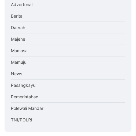
Advertorial
Berita
Daerah
Majene
Mamasa
Mamuju
News
Pasangkayu
Pemerintahan
Polewali Mandar
TNI/POLRI