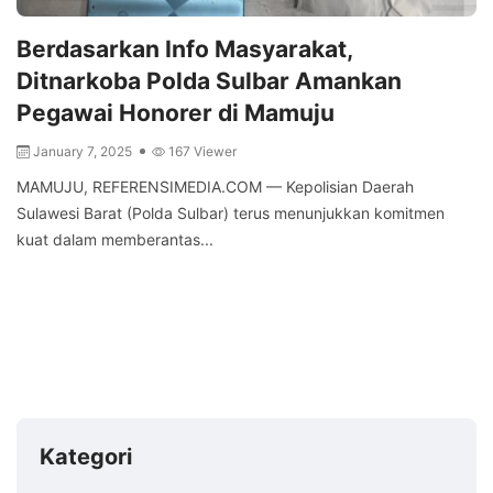
Berdasarkan Info Masyarakat,
Ditnarkoba Polda Sulbar Amankan
Pegawai Honorer di Mamuju
January 7, 2025
167 Viewer
MAMUJU, REFERENSIMEDIA.COM — Kepolisian Daerah
Sulawesi Barat (Polda Sulbar) terus menunjukkan komitmen
kuat dalam memberantas...
Kategori