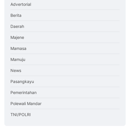
Advertorial
Berita
Daerah
Majene
Mamasa
Mamuju
News
Pasangkayu
Pemerintahan
Polewali Mandar
TNI/POLRI