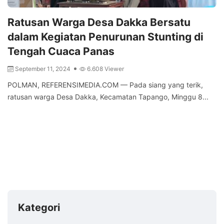
Ratusan Warga Desa Dakka Bersatu
dalam Kegiatan Penurunan Stunting di
Tengah Cuaca Panas
September 11, 2024
6.608 Viewer
POLMAN, REFERENSIMEDIA.COM — Pada siang yang terik,
ratusan warga Desa Dakka, Kecamatan Tapango, Minggu 8...
Kategori