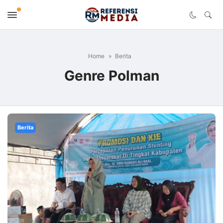
Home
Berita
Genre Polman
Berita