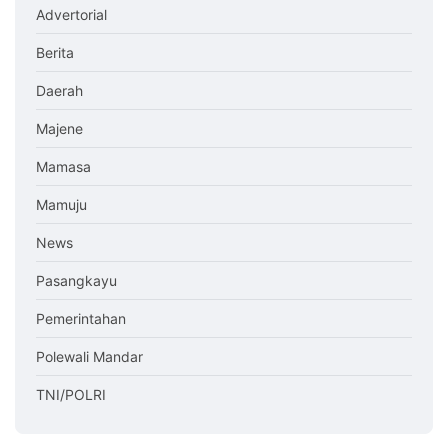
Advertorial
Berita
Daerah
Majene
Mamasa
Mamuju
News
Pasangkayu
Pemerintahan
Polewali Mandar
TNI/POLRI