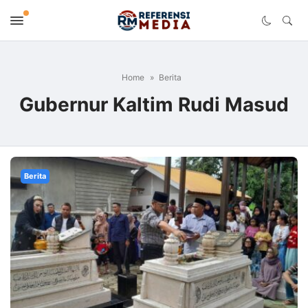
Home
Berita
Gubernur Kaltim Rudi Masud
Berita