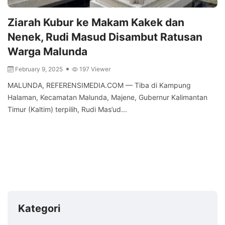
Ziarah Kubur ke Makam Kakek dan
Nenek, Rudi Masud Disambut Ratusan
Warga Malunda
February 9, 2025
197 Viewer
MALUNDA, REFERENSIMEDIA.COM — Tiba di Kampung
Halaman, Kecamatan Malunda, Majene, Gubernur Kalimantan
Timur (Kaltim) terpilih, Rudi Mas’ud...
Kategori