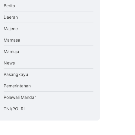
Berita
Daerah
Majene
Mamasa
Mamuju
News
Pasangkayu
Pemerintahan
Polewali Mandar
TNI/POLRI