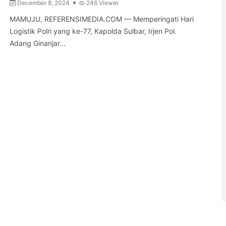
December 8, 2024
246 Viewer
MAMUJU, REFERENSIMEDIA.COM — Memperingati Hari
Logistik Polri yang ke-77, Kapolda Sulbar, Irjen Pol.
Adang Ginanjar...