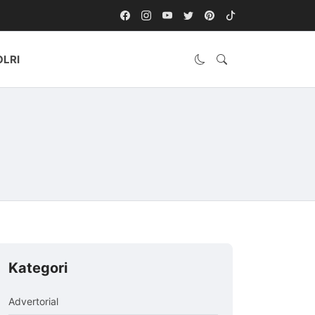
OLRI
Kategori
Advertorial