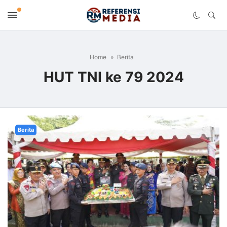
Home
Berita
HUT TNI ke 79 2024
Berita