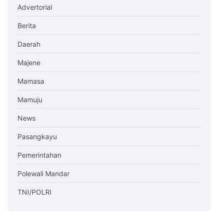
Advertorial
Berita
Daerah
Majene
Mamasa
Mamuju
News
Pasangkayu
Pemerintahan
Polewali Mandar
TNI/POLRI