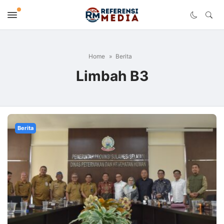
Home
Berita
Limbah B3
Berita