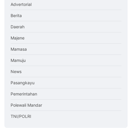
Advertorial
Berita
Daerah
Majene
Mamasa
Mamuju
News
Pasangkayu
Pemerintahan
Polewali Mandar
TNI/POLRI