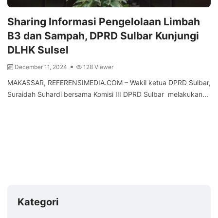
Sharing Informasi Pengelolaan Limbah
B3 dan Sampah, DPRD Sulbar Kunjungi
DLHK Sulsel
December 11, 2024
128 Viewer
MAKASSAR, REFERENSIMEDIA.COM – Wakil ketua DPRD Sulbar,
Suraidah Suhardi bersama Komisi III DPRD Sulbar melakukan...
Kategori