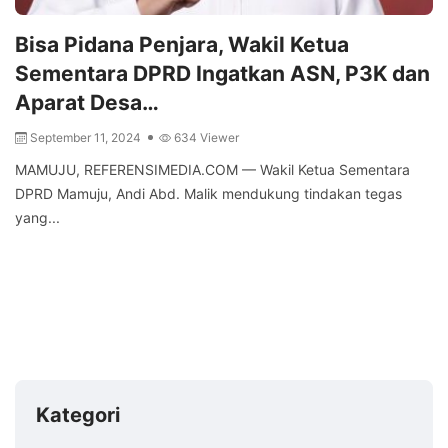
Bisa Pidana Penjara, Wakil Ketua
Sementara DPRD Ingatkan ASN, P3K dan
Aparat Desa…
September 11, 2024
634 Viewer
MAMUJU, REFERENSIMEDIA.COM — Wakil Ketua Sementara
DPRD Mamuju, Andi Abd. Malik mendukung tindakan tegas
yang...
Kategori