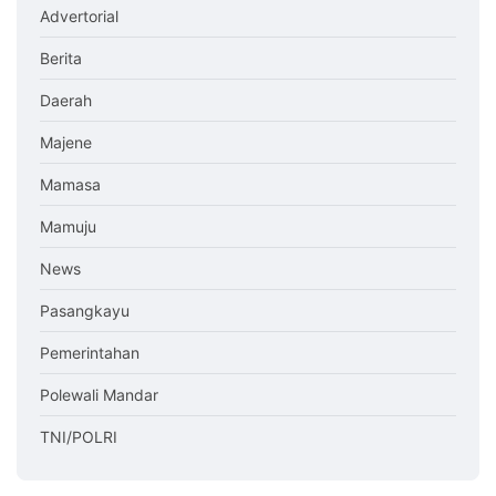
Advertorial
Berita
Daerah
Majene
Mamasa
Mamuju
News
Pasangkayu
Pemerintahan
Polewali Mandar
TNI/POLRI