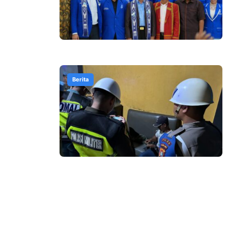
Berita