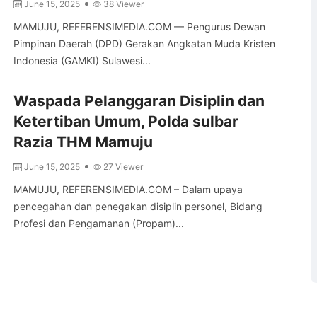
June 15, 2025
38 Viewer
MAMUJU, REFERENSIMEDIA.COM — Pengurus Dewan
Pimpinan Daerah (DPD) Gerakan Angkatan Muda Kristen
Indonesia (GAMKI) Sulawesi...
Waspada Pelanggaran Disiplin dan
Ketertiban Umum, Polda sulbar
Razia THM Mamuju
June 15, 2025
27 Viewer
MAMUJU, REFERENSIMEDIA.COM – Dalam upaya
pencegahan dan penegakan disiplin personel, Bidang
Profesi dan Pengamanan (Propam)...