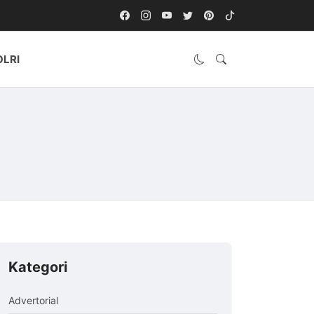
OLRI
Kategori
Advertorial