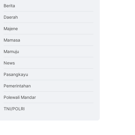
Berita
Daerah
Majene
Mamasa
Mamuju
News
Pasangkayu
Pemerintahan
Polewali Mandar
TNI/POLRI