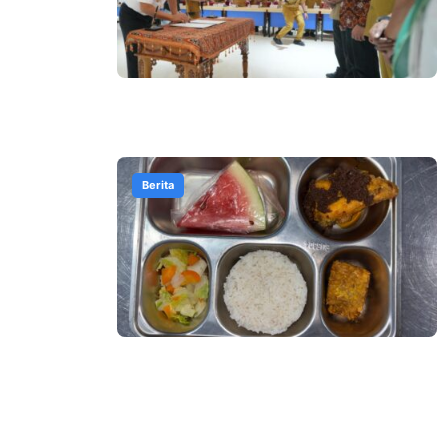
Berita