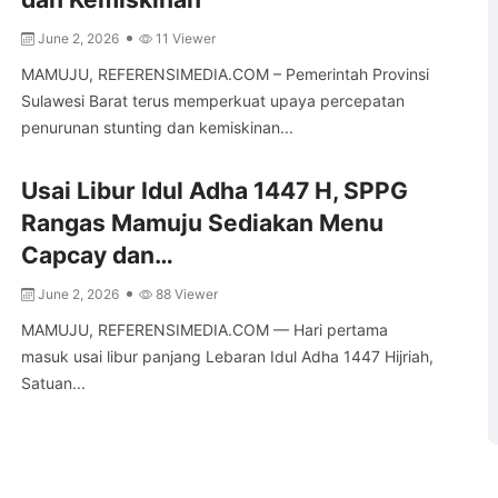
June 2, 2026
11 Viewer
MAMUJU, REFERENSIMEDIA.COM – Pemerintah Provinsi
Sulawesi Barat terus memperkuat upaya percepatan
penurunan stunting dan kemiskinan...
Usai Libur Idul Adha 1447 H, SPPG
Rangas Mamuju Sediakan Menu
Capcay dan…
June 2, 2026
88 Viewer
MAMUJU, REFERENSIMEDIA.COM — Hari pertama
masuk usai libur panjang Lebaran Idul Adha 1447 Hijriah,
Satuan...