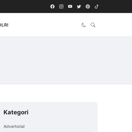
OLRI
Kategori
Advertorial