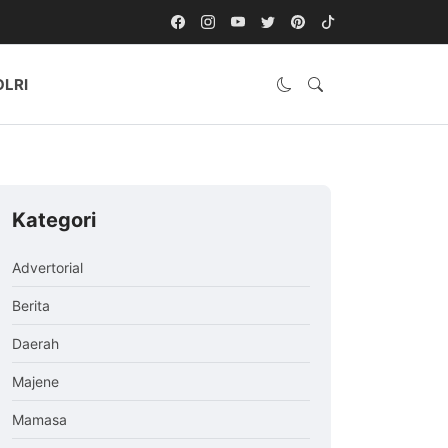
OLRI
Kategori
Advertorial
Berita
Daerah
Majene
Mamasa