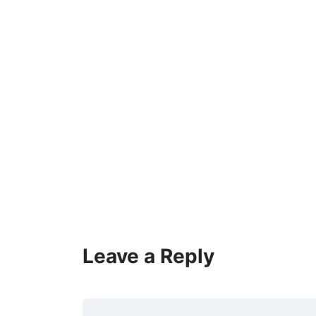
Leave a Reply