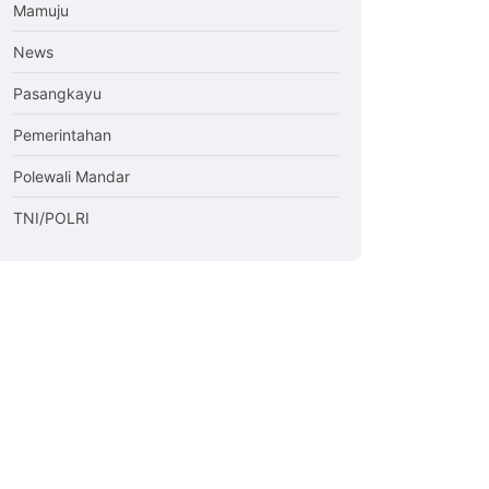
Mamuju
News
Pasangkayu
Pemerintahan
Polewali Mandar
TNI/POLRI