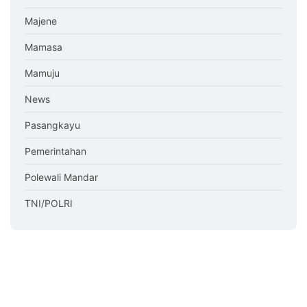
Majene
Mamasa
Mamuju
News
Pasangkayu
Pemerintahan
Polewali Mandar
TNI/POLRI