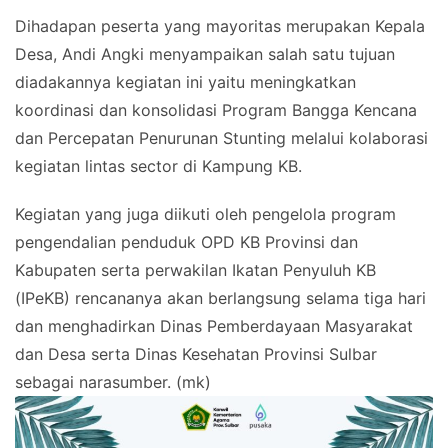
Dihadapan peserta yang mayoritas merupakan Kepala
Desa, Andi Angki menyampaikan salah satu tujuan
diadakannya kegiatan ini yaitu meningkatkan
koordinasi dan konsolidasi Program Bangga Kencana
dan Percepatan Penurunan Stunting melalui kolaborasi
kegiatan lintas sector di Kampung KB.
Kegiatan yang juga diikuti oleh pengelola program
pengendalian penduduk OPD KB Provinsi dan
Kabupaten serta perwakilan Ikatan Penyuluh KB
(IPeKB) rencananya akan berlangsung selama tiga hari
dan menghadirkan Dinas Pemberdayaan Masyarakat
dan Desa serta Dinas Kesehatan Provinsi Sulbar
sebagai narasumber. (mk)