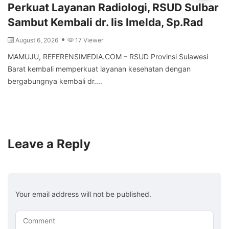
Perkuat Layanan Radiologi, RSUD Sulbar
Sambut Kembali dr. Iis Imelda, Sp.Rad
August 6, 2026
17 Viewer
MAMUJU, REFERENSIMEDIA.COM – RSUD Provinsi Sulawesi
Barat kembali memperkuat layanan kesehatan dengan
bergabungnya kembali dr....
Leave a Reply
Your email address will not be published.
Comment