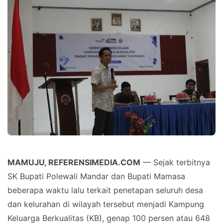
MAMUJU, REFERENSIMEDIA.COM
— Sejak terbitnya
SK Bupati Polewali Mandar dan Bupati Mamasa
beberapa waktu lalu terkait penetapan seluruh desa
dan kelurahan di wilayah tersebut menjadi Kampung
Keluarga Berkualitas (KB), genap 100 persen atau 648