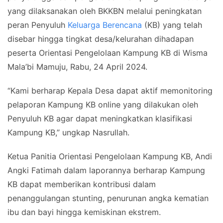
yang dilaksanakan oleh BKKBN melalui peningkatan
peran Penyuluh
Keluarga Berencana
(KB) yang telah
disebar hingga tingkat desa/kelurahan dihadapan
peserta Orientasi Pengelolaan Kampung KB di Wisma
Mala’bi Mamuju, Rabu, 24 April 2024.
“Kami berharap Kepala Desa dapat aktif memonitoring
pelaporan Kampung KB online yang dilakukan oleh
Penyuluh KB agar dapat meningkatkan klasifikasi
Kampung KB,” ungkap Nasrullah.
Ketua Panitia Orientasi Pengelolaan Kampung KB, Andi
Angki Fatimah dalam laporannya berharap Kampung
KB dapat memberikan kontribusi dalam
penanggulangan stunting, penurunan angka kematian
ibu dan bayi hingga kemiskinan ekstrem.