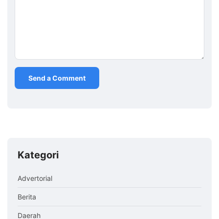
Kategori
Advertorial
Berita
Daerah