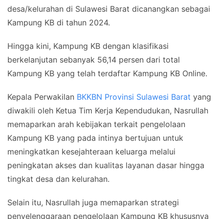
desa/kelurahan di Sulawesi Barat dicanangkan sebagai
Kampung KB di tahun 2024.
Hingga kini, Kampung KB dengan klasifikasi
berkelanjutan sebanyak 56,14 persen dari total
Kampung KB yang telah terdaftar Kampung KB Online.
Kepala Perwakilan
BKKBN Provinsi Sulawesi Barat
yang
diwakili oleh Ketua Tim Kerja Kependudukan, Nasrullah
memaparkan arah kebijakan terkait pengelolaan
Kampung KB yang pada intinya bertujuan untuk
meningkatkan kesejahteraan keluarga melalui
peningkatan akses dan kualitas layanan dasar hingga
tingkat desa dan kelurahan.
Selain itu, Nasrullah juga memaparkan strategi
penyelenggaraan pengelolaan Kampung KB khususnya