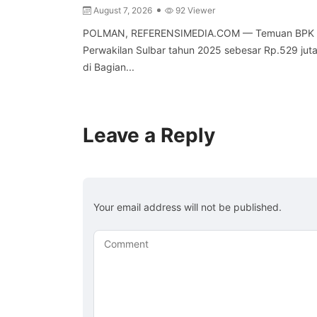
August 7, 2026
92 Viewer
POLMAN, REFERENSIMEDIA.COM — Temuan BPK 
Perwakilan Sulbar tahun 2025 sebesar Rp.529 jut
di Bagian...
Leave a Reply
Your email address will not be published.
Comment