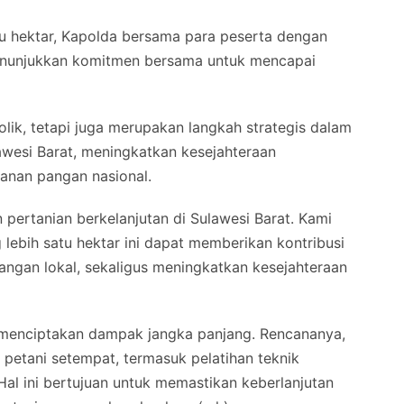
atu hektar, Kapolda bersama para peserta dengan
enunjukkan komitmen bersama untuk mencapai
olik, tetapi juga merupakan langkah strategis dalam
wesi Barat, meningkatkan kesejahteraan
anan pangan nasional.
pertanian berkelanjutan di Sulawesi Barat. Kami
lebih satu hektar ini dapat memberikan kontribusi
angan lokal, sekaligus meningkatkan kesejahteraan
uk menciptakan dampak jangka panjang. Rencananya,
petani setempat, termasuk pelatihan teknik
al ini bertujuan untuk memastikan keberlanjutan