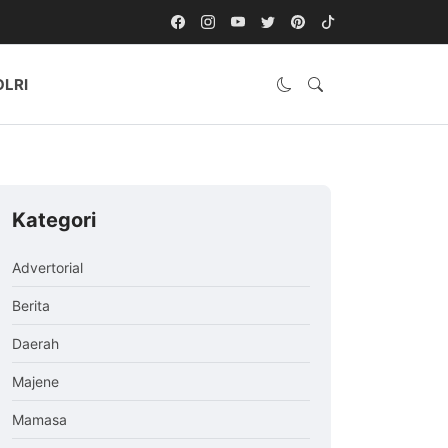
OLRI
Kategori
Advertorial
Berita
Daerah
Majene
Mamasa