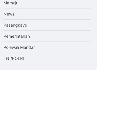
Mamuju
News
Pasangkayu
Pemerintahan
Polewali Mandar
TNI/POLRI