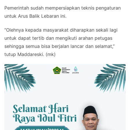
Pemerintah sudah mempersiapkan teknis pengaturan
untuk Arus Balik Lebaran ini.
“Olehnya kepada masyarakat diharapkan sekali lagi
untuk dapat tertib dan mengikuti arahan petugas
sehingga semua bisa berjalan lancar dan selamat,”
tutup Maddareski. (mk)