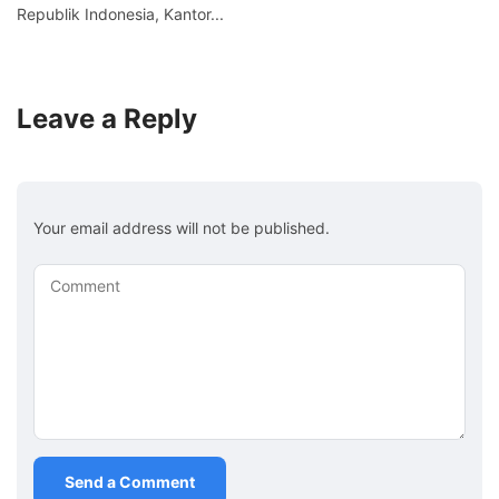
Republik Indonesia, Kantor...
Leave a Reply
Your email address will not be published.
Comment