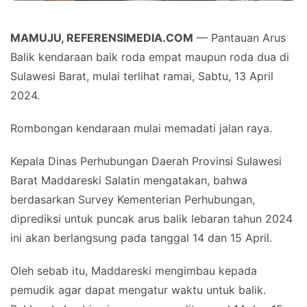
MAMUJU, REFERENSIMEDIA.COM
— Pantauan Arus
Balik kendaraan baik roda empat maupun roda dua di
Sulawesi Barat, mulai terlihat ramai, Sabtu, 13 April
2024.
Rombongan kendaraan mulai memadati jalan raya.
Kepala Dinas Perhubungan Daerah Provinsi Sulawesi
Barat Maddareski Salatin mengatakan, bahwa
berdasarkan Survey Kementerian Perhubungan,
diprediksi untuk puncak arus balik lebaran tahun 2024
ini akan berlangsung pada tanggal 14 dan 15 April.
Oleh sebab itu, Maddareski mengimbau kepada
pemudik agar dapat mengatur waktu untuk balik.