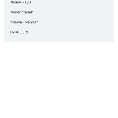
Pasangkayu
Pemerintahan
Polewali Mandar
TNI/POLRI