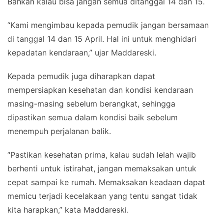
Bahkan kalau bisa jangan semua ditanggal 14 dan 15.
“Kami mengimbau kepada pemudik jangan bersamaan
di tanggal 14 dan 15 April. Hal ini untuk menghidari
kepadatan kendaraan,” ujar Maddareski.
Kepada pemudik juga diharapkan dapat
mempersiapkan kesehatan dan kondisi kendaraan
masing-masing sebelum berangkat, sehingga
dipastikan semua dalam kondisi baik sebelum
menempuh perjalanan balik.
“Pastikan kesehatan prima, kalau sudah lelah wajib
berhenti untuk istirahat, jangan memaksakan untuk
cepat sampai ke rumah. Memaksakan keadaan dapat
memicu terjadi kecelakaan yang tentu sangat tidak
kita harapkan,” kata Maddareski.