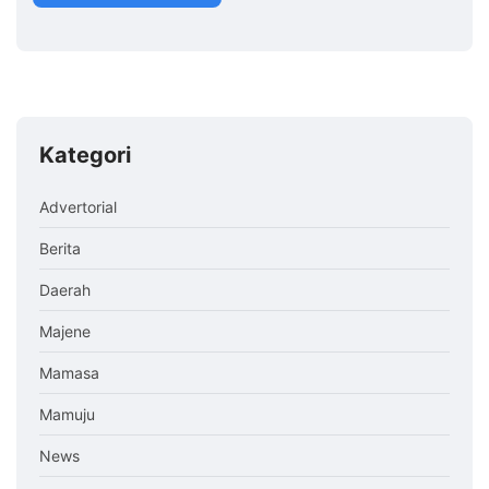
Kategori
Advertorial
Berita
Daerah
Majene
Mamasa
Mamuju
News