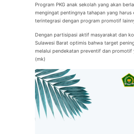
Program PKG anak sekolah yang akan berlan
mengingat pentingnya tahapan yang harus d
terintegrasi dengan program promotif lainn
Dengan partisipasi aktif masyarakat dan koo
Sulawesi Barat optimis bahwa target penin
melalui pendekatan preventif dan promotif 
(mk)