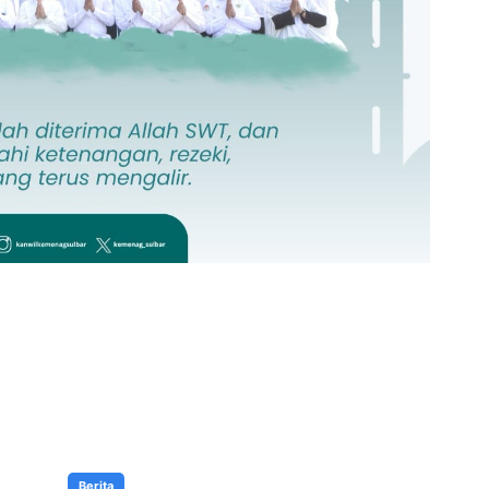
Berita