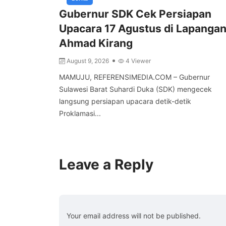
Gubernur SDK Cek Persiapan
Upacara 17 Agustus di Lapanga
Ahmad Kirang
August 9, 2026
4 Viewer
MAMUJU, REFERENSIMEDIA.COM – Gubernur
Sulawesi Barat Suhardi Duka (SDK) mengecek
langsung persiapan upacara detik-detik
Proklamasi...
Leave a Reply
Your email address will not be published.