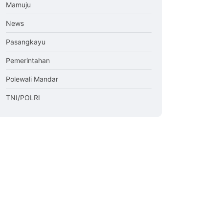
Mamuju
News
Pasangkayu
Pemerintahan
Polewali Mandar
TNI/POLRI