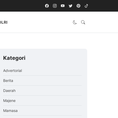
OLRI
Kategori
Advertorial
Berita
Daerah
Majene
Mamasa