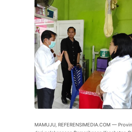
MAMUJU, REFERENSIMEDIA.COM — Provinsi 