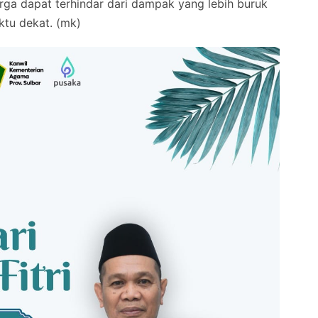
rga dapat terhindar dari dampak yang lebih buruk
ktu dekat. (mk)