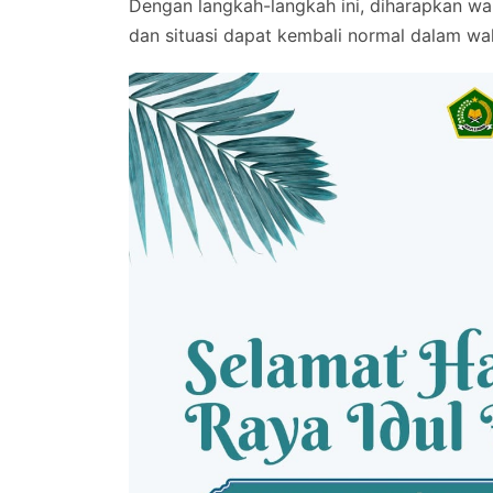
Dengan langkah-langkah ini, diharapkan wa
dan situasi dapat kembali normal dalam wa