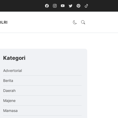
OLRI
Kategori
Advertorial
Berita
Daerah
Majene
Mamasa