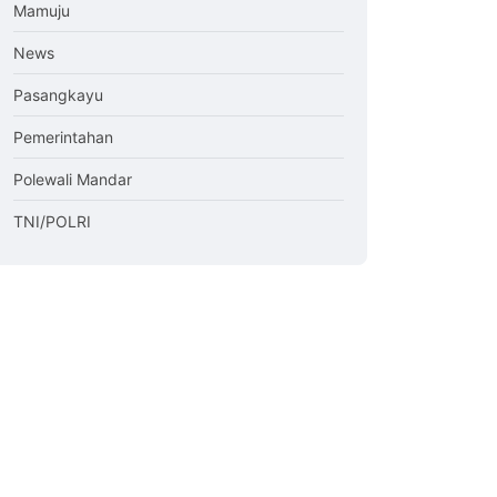
Mamuju
News
Pasangkayu
Pemerintahan
Polewali Mandar
TNI/POLRI