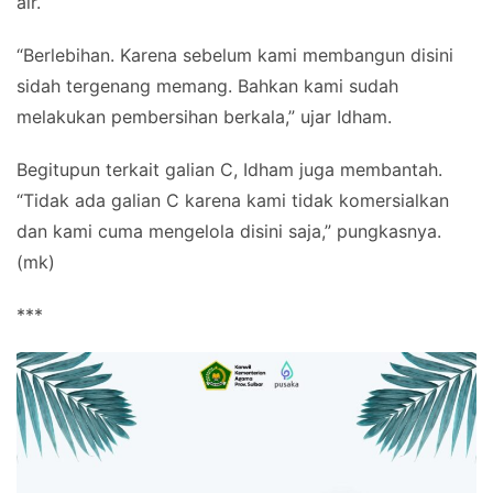
air.
“Berlebihan. Karena sebelum kami membangun disini
sidah tergenang memang. Bahkan kami sudah
melakukan pembersihan berkala,” ujar Idham.
Begitupun terkait galian C, Idham juga membantah.
“Tidak ada galian C karena kami tidak komersialkan
dan kami cuma mengelola disini saja,” pungkasnya.
(mk)
***