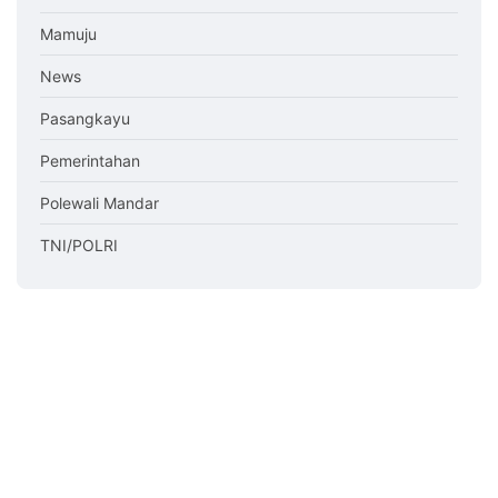
Mamuju
News
Pasangkayu
Pemerintahan
Polewali Mandar
TNI/POLRI