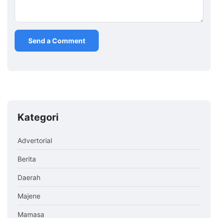
Kategori
Advertorial
Berita
Daerah
Majene
Mamasa