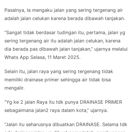
Pasalnya, Ia mengaku jalan yang sering tergenang air
adalah jalan celukan karena berada dibawah tanjakan.
“Sangat tidak berdasar tudingan itu, pertama, jalan yg
sering tergenang air itu adalah jalan celukan, karena
dia berada pas dibawah jalan tanjakan,” ujarnya melalui
Whats App Selasa, 11 Maret 2025.
Selain itu, jalan raya yang sering tergenang tidak
memiliki drainase primer sehingga air tidak bisa
mengalir.
“Yg ke 2 jalan Raya itu tdk punya DRAINASE PRIMER
sebagaimana jalan2 raya dalam kota,” ujarnya.
“Jalan itu seharusnya dibuatkan DRAINASE. Selama tdk