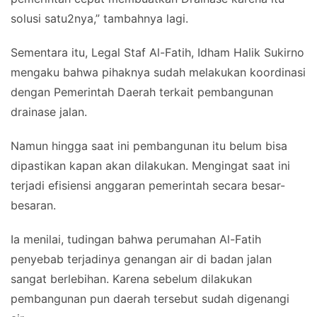
solusi satu2nya,” tambahnya lagi.
Sementara itu, Legal Staf Al-Fatih, Idham Halik Sukirno
mengaku bahwa pihaknya sudah melakukan koordinasi
dengan Pemerintah Daerah terkait pembangunan
drainase jalan.
Namun hingga saat ini pembangunan itu belum bisa
dipastikan kapan akan dilakukan. Mengingat saat ini
terjadi efisiensi anggaran pemerintah secara besar-
besaran.
Ia menilai, tudingan bahwa perumahan Al-Fatih
penyebab terjadinya genangan air di badan jalan
sangat berlebihan. Karena sebelum dilakukan
pembangunan pun daerah tersebut sudah digenangi