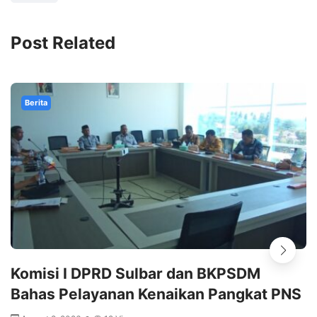
Post Related
Berita
Komisi I DPRD Sulbar dan BKPSDM
Bahas Pelayanan Kenaikan Pangkat PNS