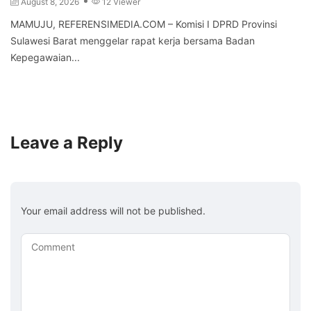
August 8, 2026
12 Viewer
MAMUJU, REFERENSIMEDIA.COM – Komisi I DPRD Provinsi
Sulawesi Barat menggelar rapat kerja bersama Badan
Kepegawaian...
Leave a Reply
Your email address will not be published.
Comment