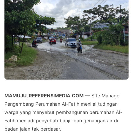
MAMUJU, REFERENSIMEDIA.COM
— Site Manager
Pengembang Perumahan Al-Fatih menilai tudingan
warga yang menyebut pembangunan perumahan Al-
Fatih menjadi penyebab banjir dan genangan air di
badan jalan tak berdasar.