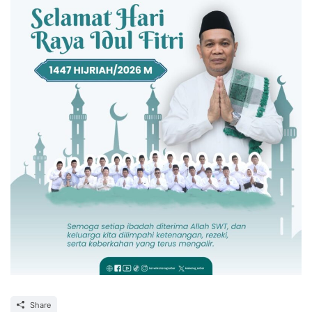
Share