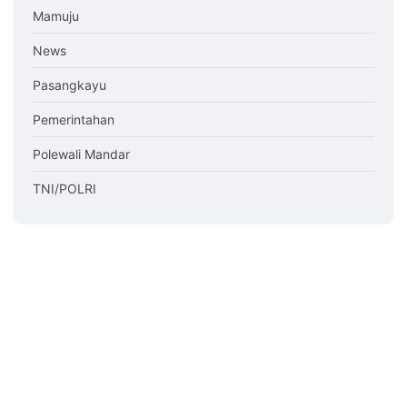
Mamuju
News
Pasangkayu
Pemerintahan
Polewali Mandar
TNI/POLRI