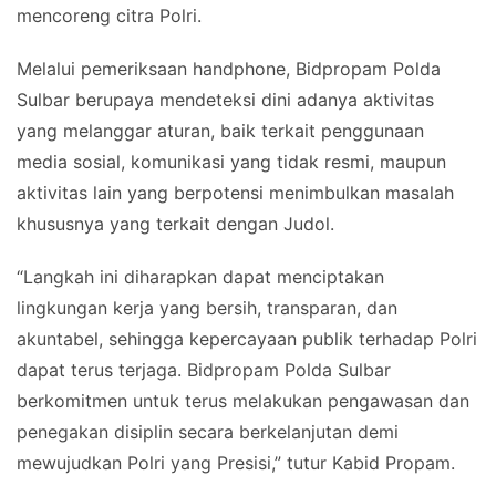
mencoreng citra Polri.
Melalui pemeriksaan handphone, Bidpropam Polda
Sulbar berupaya mendeteksi dini adanya aktivitas
yang melanggar aturan, baik terkait penggunaan
media sosial, komunikasi yang tidak resmi, maupun
aktivitas lain yang berpotensi menimbulkan masalah
khususnya yang terkait dengan Judol.
“Langkah ini diharapkan dapat menciptakan
lingkungan kerja yang bersih, transparan, dan
akuntabel, sehingga kepercayaan publik terhadap Polri
dapat terus terjaga. Bidpropam Polda Sulbar
berkomitmen untuk terus melakukan pengawasan dan
penegakan disiplin secara berkelanjutan demi
mewujudkan Polri yang Presisi,” tutur Kabid Propam.