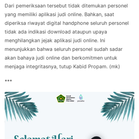
Dari pemeriksaan tersebut tidak ditemukan personel
yang memiliki aplikasi judi online. Bahkan, saat
diperiksa riwayat digital handphone seluruh personel
tidak ada indikasi download ataupun upaya
menghilangkan jejak aplikasi judi online. Ini
menunjukkan bahwa seluruh personel sudah sadar
akan bahaya judi online dan berkomitmen untuk
menjaga integritasnya, tutup Kabid Propam. (mk)
***