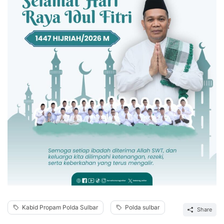
Kabid Propam Polda Sulbar
Polda sulbar
Share