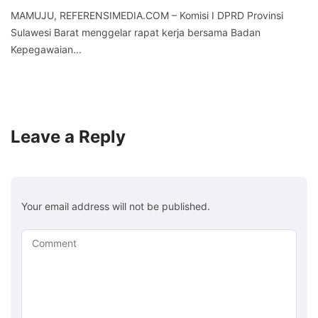
MAMUJU, REFERENSIMEDIA.COM – Komisi I DPRD Provinsi
Sulawesi Barat menggelar rapat kerja bersama Badan
Kepegawaian...
Leave a Reply
Your email address will not be published.
Comment