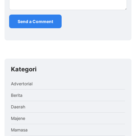
Kategori
Advertorial
Berita
Daerah
Majene
Mamasa