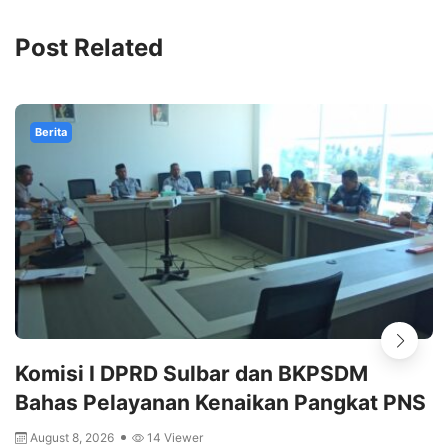
Post Related
Berita
Komisi I DPRD Sulbar dan BKPSDM
Bahas Pelayanan Kenaikan Pangkat PNS
August 8, 2026
14 Viewer