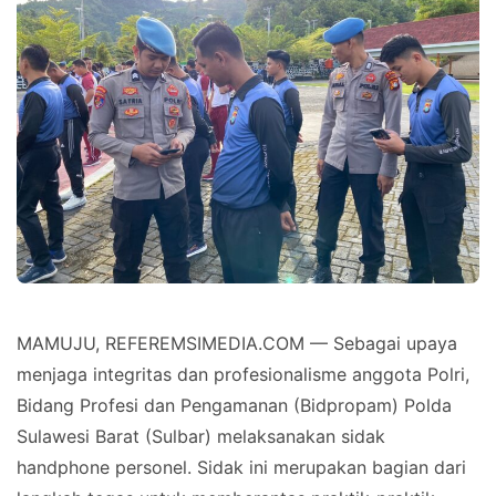
MAMUJU, REFEREMSIMEDIA.COM — Sebagai upaya
menjaga integritas dan profesionalisme anggota Polri,
Bidang Profesi dan Pengamanan (Bidpropam) Polda
Sulawesi Barat (Sulbar) melaksanakan sidak
handphone personel. Sidak ini merupakan bagian dari