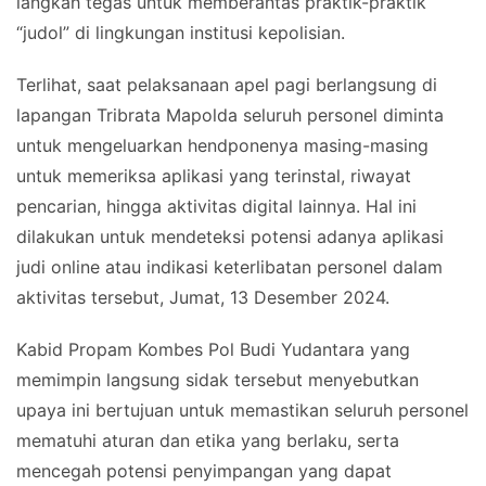
langkah tegas untuk memberantas praktik-praktik
“judol” di lingkungan institusi kepolisian.
Terlihat, saat pelaksanaan apel pagi berlangsung di
lapangan Tribrata Mapolda seluruh personel diminta
untuk mengeluarkan hendponenya masing-masing
untuk memeriksa aplikasi yang terinstal, riwayat
pencarian, hingga aktivitas digital lainnya. Hal ini
dilakukan untuk mendeteksi potensi adanya aplikasi
judi online atau indikasi keterlibatan personel dalam
aktivitas tersebut, Jumat, 13 Desember 2024.
Kabid Propam Kombes Pol Budi Yudantara yang
memimpin langsung sidak tersebut menyebutkan
upaya ini bertujuan untuk memastikan seluruh personel
mematuhi aturan dan etika yang berlaku, serta
mencegah potensi penyimpangan yang dapat