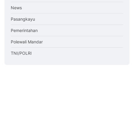
News
Pasangkayu
Pemerintahan
Polewali Mandar
TNI/POLRI