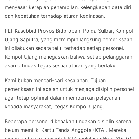
menyasar kerapian penampilan, kelengkapan data diri
dan kepatuhan terhadap aturan kedinasan.
PLT Kasubbid Provos Bidpropam Polda Sulbar, Kompol
Ujang Saputra, yang memimpin langsung pemeriksaan
ini dilakukan secara teliti terhadap setiap personel.
Kompol Ujang menegaskan bahwa setiap pelanggaran
akan ditindak tegas sesuai aturan yang berlaku.
Kami bukan mencari-cari kesalahan. Tujuan
pemeriksaan ini adalah untuk menjaga disiplin personel
agar tetap optimal dalam memberikan pelayanan
kepada masyarakat,” tegas Kompol Ujang.
Beberapa personel dikenakan tindakan disiplin karena
belum memiliki Kartu Tanda Anggota (KTA). Mereka
mengaku belum mencetak KTA melalui aplikasi SISDM.