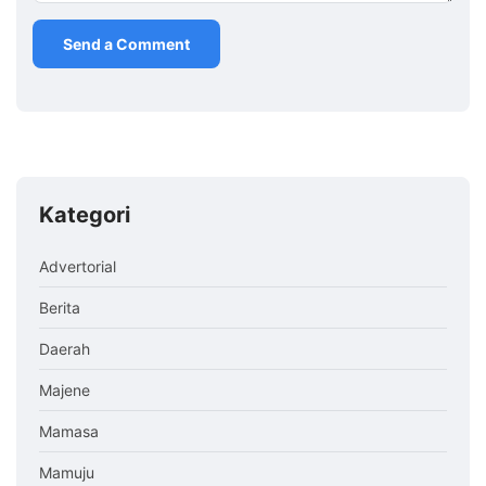
Kategori
Advertorial
Berita
Daerah
Majene
Mamasa
Mamuju