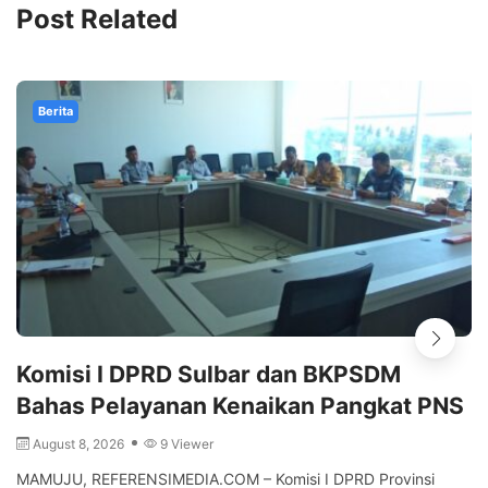
Post Related
Berita
Komisi I DPRD Sulbar dan BKPSDM
Bahas Pelayanan Kenaikan Pangkat PNS
August 8, 2026
9 Viewer
MAMUJU, REFERENSIMEDIA.COM – Komisi I DPRD Provinsi