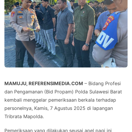
MAMUJU, REFERENSIMEDIA.COM
– Bidang Profesi
dan Pengamanan (Bid Propam) Polda Sulawesi Barat
kembali menggelar pemeriksaan berkala terhadap
personelnya, Kamis, 7 Agustus 2025 di lapangan
Tribrata Mapolda.
Pemeriksaan yang dilakukan seusai apel pagi ini