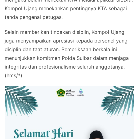
Kompol Ujang menekankan pentingnya KTA sebagai
tanda pengenal petugas.
Selain memberikan tindakan disiplin, Kompol Ujang
juga menyampaikan apresiasi kepada personel yang
disiplin dan taat aturan. Pemeriksaan berkala ini
menunjukkan komitmen Polda Sulbar dalam menjaga
integritas dan profesionalisme seluruh anggotanya.
(hms/*)