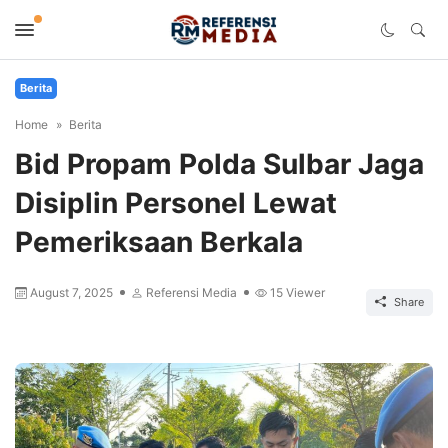
Berita
Home
Berita
Bid Propam Polda Sulbar Jaga
Disiplin Personel Lewat
Pemeriksaan Berkala
August 7, 2025
Referensi Media
15
Viewer
Share