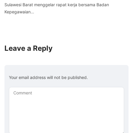
Sulawesi Barat menggelar rapat kerja bersama Badan
Kepegawaian...
Leave a Reply
Your email address will not be published.
Comment