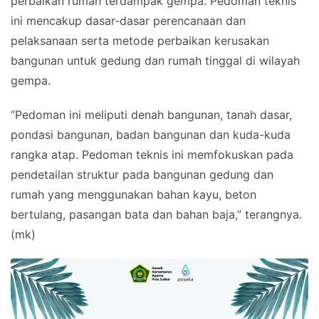
perbaikan rumah terdampak gempa. Pedoman teknis
ini mencakup dasar-dasar perencanaan dan
pelaksanaan serta metode perbaikan kerusakan
bangunan untuk gedung dan rumah tinggal di wilayah
gempa.
“Pedoman ini meliputi denah bangunan, tanah dasar,
pondasi bangunan, badan bangunan dan kuda-kuda
rangka atap. Pedoman teknis ini memfokuskan pada
pendetailan struktur pada bangunan gedung dan
rumah yang menggunakan bahan kayu, beton
bertulang, pasangan bata dan bahan baja,” terangnya.
(mk)