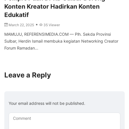
Konten Kreator Hadirkan Konten
Edukatif
March 22, 2025
35 Viewer
MAMUJU, REFERENSIMEDIA.COM — Plh. Sekda Provinsi
Sulbar, Herdin Ismail membuka kegiatan Networking Creator
Forum Ramadan...
Leave a Reply
Your email address will not be published.
Comment