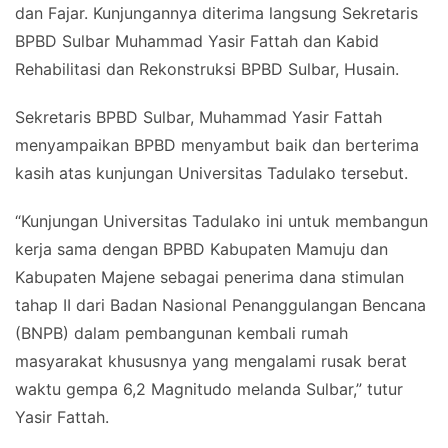
dan Fajar. Kunjungannya diterima langsung Sekretaris
BPBD Sulbar Muhammad Yasir Fattah dan Kabid
Rehabilitasi dan Rekonstruksi BPBD Sulbar, Husain.
Sekretaris BPBD Sulbar, Muhammad Yasir Fattah
menyampaikan BPBD menyambut baik dan berterima
kasih atas kunjungan Universitas Tadulako tersebut.
“Kunjungan Universitas Tadulako ini untuk membangun
kerja sama dengan BPBD Kabupaten Mamuju dan
Kabupaten Majene sebagai penerima dana stimulan
tahap II dari Badan Nasional Penanggulangan Bencana
(BNPB) dalam pembangunan kembali rumah
masyarakat khususnya yang mengalami rusak berat
waktu gempa 6,2 Magnitudo melanda Sulbar,” tutur
Yasir Fattah.