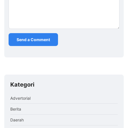
Kategori
Advertorial
Berita
Daerah