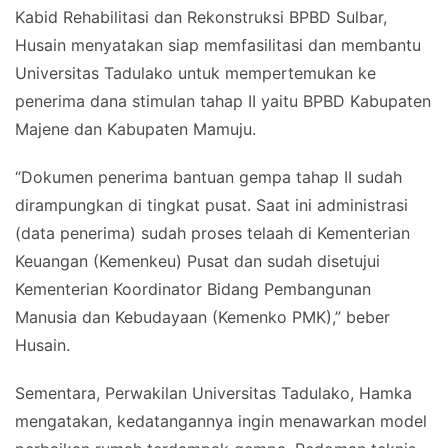
Kabid Rehabilitasi dan Rekonstruksi BPBD Sulbar,
Husain menyatakan siap memfasilitasi dan membantu
Universitas Tadulako untuk mempertemukan ke
penerima dana stimulan tahap II yaitu BPBD Kabupaten
Majene dan Kabupaten Mamuju.
“Dokumen penerima bantuan gempa tahap II sudah
dirampungkan di tingkat pusat. Saat ini administrasi
(data penerima) sudah proses telaah di Kementerian
Keuangan (Kemenkeu) Pusat dan sudah disetujui
Kementerian Koordinator Bidang Pembangunan
Manusia dan Kebudayaan (Kemenko PMK),” beber
Husain.
Sementara, Perwakilan Universitas Tadulako, Hamka
mengatakan, kedatangannya ingin menawarkan model