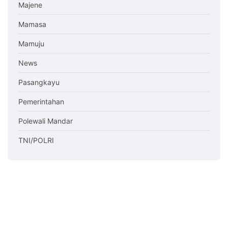
Majene
Mamasa
Mamuju
News
Pasangkayu
Pemerintahan
Polewali Mandar
TNI/POLRI