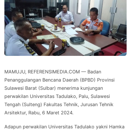
MAMUJU, REFERENSIMEDIA.COM — Badan
Penanggulangan Bencana Daerah (BPBD) Provinsi
Sulawesi Barat (Sulbar) menerima kunjungan
perwakilan Universitas Tadulako, Palu, Sulawesi
Tengah (Sulteng) Fakultas Tehnik, Jurusan Tehnik
Arsitektur, Rabu, 6 Maret 2024.
Adapun perwakilan Universitas Tadulako yakni Hamka