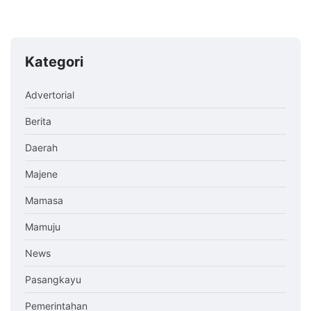
Kategori
Advertorial
Berita
Daerah
Majene
Mamasa
Mamuju
News
Pasangkayu
Pemerintahan