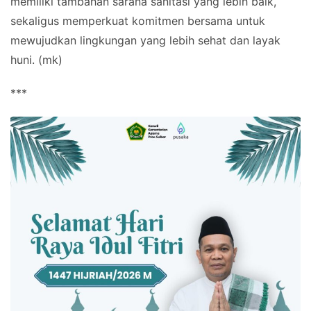
memiliki tambahan sarana sanitasi yang lebih baik,
sekaligus memperkuat komitmen bersama untuk
mewujudkan lingkungan yang lebih sehat dan layak
huni. (mk)
***