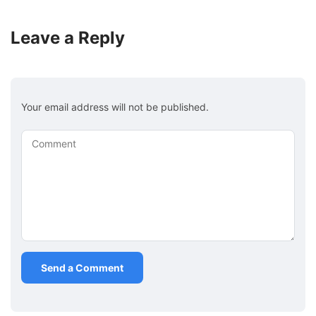
Leave a Reply
Your email address will not be published.
Comment