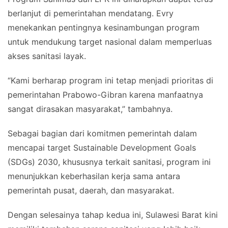
berlanjut di pemerintahan mendatang. Evry
menekankan pentingnya kesinambungan program
untuk mendukung target nasional dalam memperluas
akses sanitasi layak.
“Kami berharap program ini tetap menjadi prioritas di
pemerintahan Prabowo-Gibran karena manfaatnya
sangat dirasakan masyarakat,” tambahnya.
Sebagai bagian dari komitmen pemerintah dalam
mencapai target Sustainable Development Goals
(SDGs) 2030, khususnya terkait sanitasi, program ini
menunjukkan keberhasilan kerja sama antara
pemerintah pusat, daerah, dan masyarakat.
Dengan selesainya tahap kedua ini, Sulawesi Barat kini