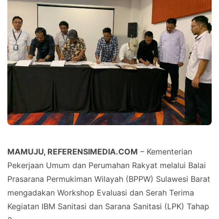
MAMUJU, REFERENSIMEDIA.COM
– Kementerian
Pekerjaan Umum dan Perumahan Rakyat melalui Balai
Prasarana Permukiman Wilayah (BPPW) Sulawesi Barat
mengadakan Workshop Evaluasi dan Serah Terima
Kegiatan IBM Sanitasi dan Sarana Sanitasi (LPK) Tahap