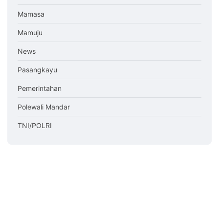
Mamasa
Mamuju
News
Pasangkayu
Pemerintahan
Polewali Mandar
TNI/POLRI