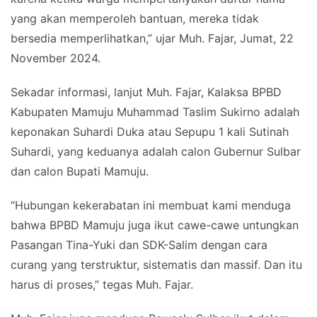
yang akan memperoleh bantuan, mereka tidak
bersedia memperlihatkan,” ujar Muh. Fajar, Jumat, 22
November 2024.
Sekadar informasi, lanjut Muh. Fajar, Kalaksa BPBD
Kabupaten Mamuju Muhammad Taslim Sukirno adalah
keponakan Suhardi Duka atau Sepupu 1 kali Sutinah
Suhardi, yang keduanya adalah calon Gubernur Sulbar
dan calon Bupati Mamuju.
“Hubungan kekerabatan ini membuat kami menduga
bahwa BPBD Mamuju juga ikut cawe-cawe untungkan
Pasangan Tina-Yuki dan SDK-Salim dengan cara
curang yang terstruktur, sistematis dan massif. Dan itu
harus di proses,” tegas Muh. Fajar.