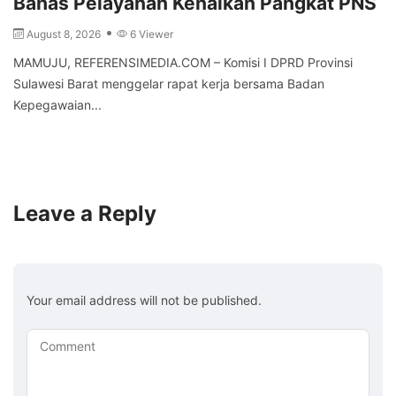
Bahas Pelayanan Kenaikan Pangkat PNS
August 8, 2026
6 Viewer
MAMUJU, REFERENSIMEDIA.COM – Komisi I DPRD Provinsi
Sulawesi Barat menggelar rapat kerja bersama Badan
Kepegawaian...
Leave a Reply
Your email address will not be published.
Comment