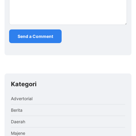
Kategori
Advertorial
Berita
Daerah
Majene