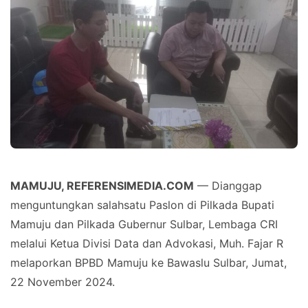
MAMUJU, REFERENSIMEDIA.COM
— Dianggap
menguntungkan salahsatu Paslon di Pilkada Bupati
Mamuju dan Pilkada Gubernur Sulbar, Lembaga CRI
melalui Ketua Divisi Data dan Advokasi, Muh. Fajar R
melaporkan BPBD Mamuju ke Bawaslu Sulbar, Jumat,
22 November 2024.