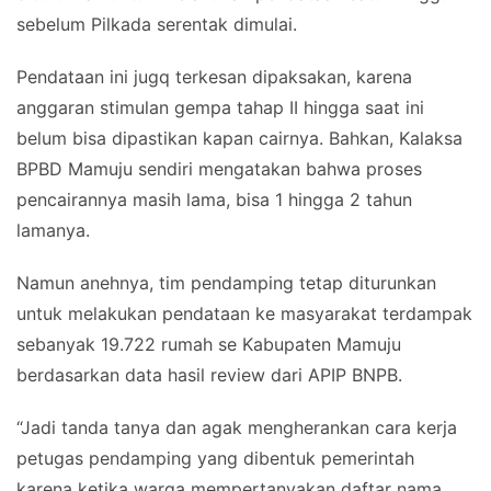
sebelum Pilkada serentak dimulai.
Pendataan ini jugq terkesan dipaksakan, karena
anggaran stimulan gempa tahap II hingga saat ini
belum bisa dipastikan kapan cairnya. Bahkan, Kalaksa
BPBD Mamuju sendiri mengatakan bahwa proses
pencairannya masih lama, bisa 1 hingga 2 tahun
lamanya.
Namun anehnya, tim pendamping tetap diturunkan
untuk melakukan pendataan ke masyarakat terdampak
sebanyak 19.722 rumah se Kabupaten Mamuju
berdasarkan data hasil review dari APIP BNPB.
“Jadi tanda tanya dan agak mengherankan cara kerja
petugas pendamping yang dibentuk pemerintah
karena ketika warga mempertanyakan daftar nama