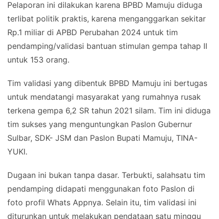
Pelaporan ini dilakukan karena BPBD Mamuju diduga
terlibat politik praktis, karena menganggarkan sekitar
Rp.1 miliar di APBD Perubahan 2024 untuk tim
pendamping/validasi bantuan stimulan gempa tahap II
untuk 153 orang.
Tim validasi yang dibentuk BPBD Mamuju ini bertugas
untuk mendatangi masyarakat yang rumahnya rusak
terkena gempa 6,2 SR tahun 2021 silam. Tim ini diduga
tim sukses yang menguntungkan Paslon Gubernur
Sulbar, SDK- JSM dan Paslon Bupati Mamuju, TINA-
YUKI.
Dugaan ini bukan tanpa dasar. Terbukti, salahsatu tim
pendamping didapati menggunakan foto Paslon di
foto profil Whats Appnya. Selain itu, tim validasi ini
diturunkan untuk melakukan pendataan satu minggu