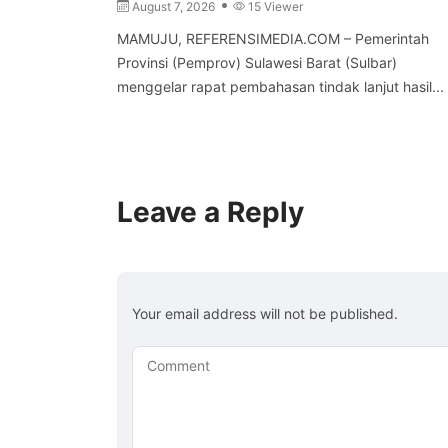
August 7, 2026
15 Viewer
MAMUJU, REFERENSIMEDIA.COM – Pemerintah
Provinsi (Pemprov) Sulawesi Barat (Sulbar)
menggelar rapat pembahasan tindak lanjut hasil...
Leave a Reply
Your email address will not be published.
Comment