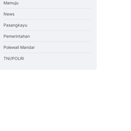
Mamuju
News
Pasangkayu
Pemerintahan
Polewali Mandar
TNI/POLRI