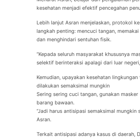
kesehatan menjadi efektif pencegahan penu
Lebih lanjut Asran menjelaskan, protokol ke
langkah penting: mencuci tangan, memakai
dan menghindari sentuhan fisik.
“Kepada seluruh masyarakat khususnya masya
selektif berinteraksi apalagi dari luar negeri
Kemudian, upayakan kesehatan lingkungan te
dilakukan semaksimal mungkin
Sering sering cuci tangan, gunakan masker
barang bawaan.
“Jadi harus antisipasi semaksimal mungkin
Asran.
Terkait antisipasi adanya kasus di daerah, 