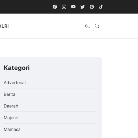
OLRI
Kategori
Advertorial
Berita
Daerah
Majene
Mamasa