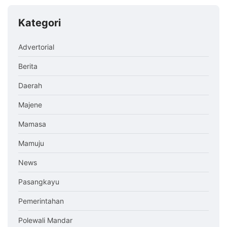
Kategori
Advertorial
Berita
Daerah
Majene
Mamasa
Mamuju
News
Pasangkayu
Pemerintahan
Polewali Mandar