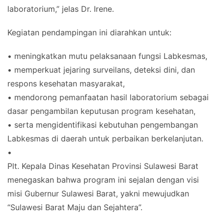
laboratorium,” jelas Dr. Irene.
Kegiatan pendampingan ini diarahkan untuk:
• meningkatkan mutu pelaksanaan fungsi Labkesmas,
• memperkuat jejaring surveilans, deteksi dini, dan
respons kesehatan masyarakat,
• mendorong pemanfaatan hasil laboratorium sebagai
dasar pengambilan keputusan program kesehatan,
• serta mengidentifikasi kebutuhan pengembangan
Labkesmas di daerah untuk perbaikan berkelanjutan.
•
Plt. Kepala Dinas Kesehatan Provinsi Sulawesi Barat
menegaskan bahwa program ini sejalan dengan visi
misi Gubernur Sulawesi Barat, yakni mewujudkan
“Sulawesi Barat Maju dan Sejahtera”.