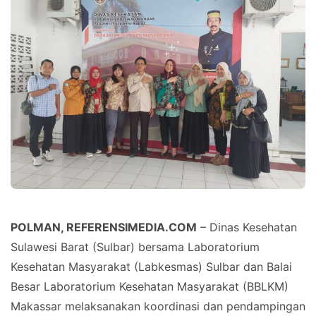
POLMAN, REFERENSIMEDIA.COM
– Dinas Kesehatan
Sulawesi Barat (Sulbar) bersama Laboratorium
Kesehatan Masyarakat (Labkesmas) Sulbar dan Balai
Besar Laboratorium Kesehatan Masyarakat (BBLKM)
Makassar melaksanakan koordinasi dan pendampingan