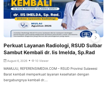
Perkuat Layanan Radiologi, RSUD Sulbar
Sambut Kembali dr. Iis Imelda, Sp.Rad
August 6, 2026
10 Viewer
MAMUJU, REFERENSIMEDIA.COM – RSUD Provinsi Sulawesi
Barat kembali memperkuat layanan kesehatan dengan
bergabungnya kembali dr....