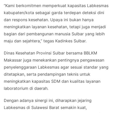
“Kami berkomitmen memperkuat kapasitas Labkesmas
kabupaten/kota sebagai garda terdepan deteksi dini
dan respons kesehatan. Upaya ini bukan hanya
meningkatkan layanan kesehatan, tetapi juga menjadi
bagian dari pembangunan manusia Sulbar yang lebih
maju dan sejahtera,” tegas Kadinkes Sulbar.
Dinas Kesehatan Provinsi Sulbar bersama BBLKM
Makassar juga menekankan pentingnya pengawasan
penyelenggaraan Labkesmas agar sesuai standar yang
ditetapkan, serta pendampingan teknis untuk
meningkatkan kapasitas SDM dan kualitas layanan
laboratorium di daerah.
Dengan adanya sinergi ini, diharapkan jejaring
Labkesmas di Sulawesi Barat semakin kuat,