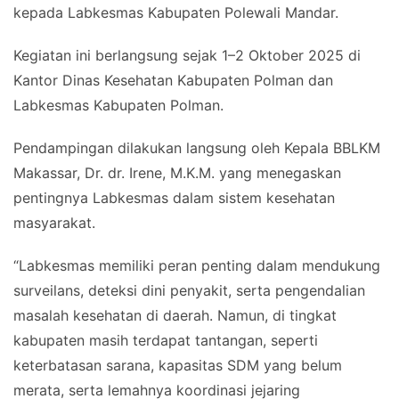
kepada Labkesmas Kabupaten Polewali Mandar.
Kegiatan ini berlangsung sejak 1–2 Oktober 2025 di
Kantor Dinas Kesehatan Kabupaten Polman dan
Labkesmas Kabupaten Polman.
Pendampingan dilakukan langsung oleh Kepala BBLKM
Makassar, Dr. dr. Irene, M.K.M. yang menegaskan
pentingnya Labkesmas dalam sistem kesehatan
masyarakat.
“Labkesmas memiliki peran penting dalam mendukung
surveilans, deteksi dini penyakit, serta pengendalian
masalah kesehatan di daerah. Namun, di tingkat
kabupaten masih terdapat tantangan, seperti
keterbatasan sarana, kapasitas SDM yang belum
merata, serta lemahnya koordinasi jejaring