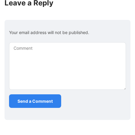
Leave a Reply
Your email address will not be published.
Comment