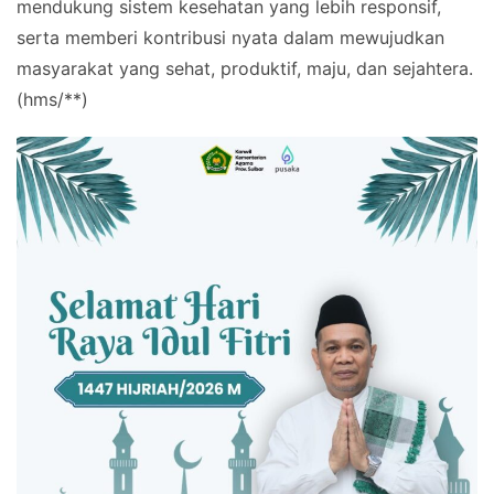
mendukung sistem kesehatan yang lebih responsif,
serta memberi kontribusi nyata dalam mewujudkan
masyarakat yang sehat, produktif, maju, dan sejahtera.
(hms/**)