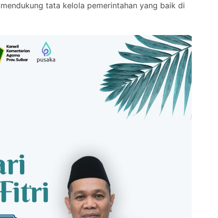
 mendukung tata kelola pemerintahan yang baik di