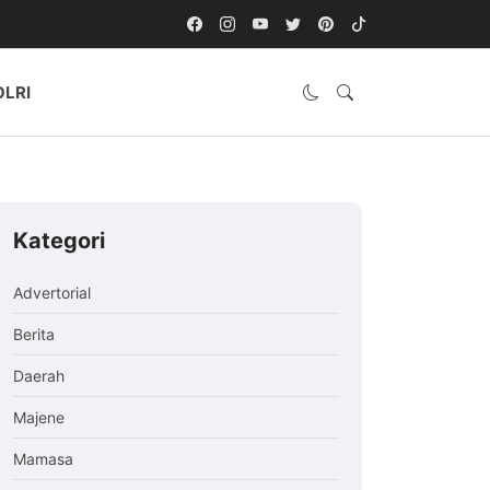
OLRI
Kategori
Advertorial
Berita
Daerah
Majene
Mamasa