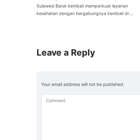
Sulawesi Barat kembali memperkuat layanan
kesehatan dengan bergabungnya kembali dr....
Leave a Reply
Your email address will not be published.
Comment