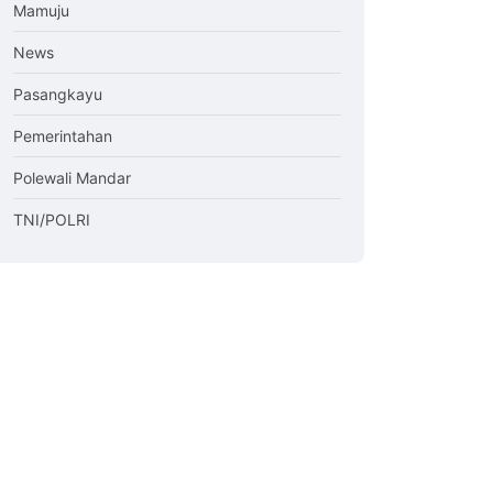
Mamuju
News
Pasangkayu
Pemerintahan
Polewali Mandar
TNI/POLRI