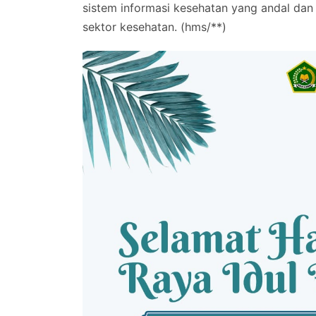
sistem informasi kesehatan yang andal dan
sektor kesehatan. (hms/**)