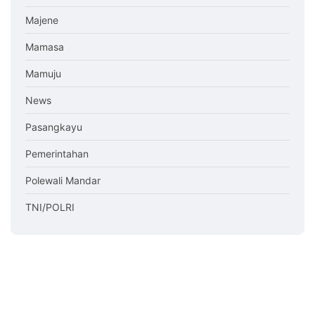
Majene
Mamasa
Mamuju
News
Pasangkayu
Pemerintahan
Polewali Mandar
TNI/POLRI