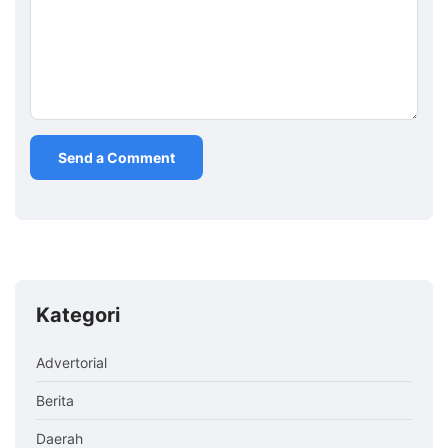
Kategori
Advertorial
Berita
Daerah