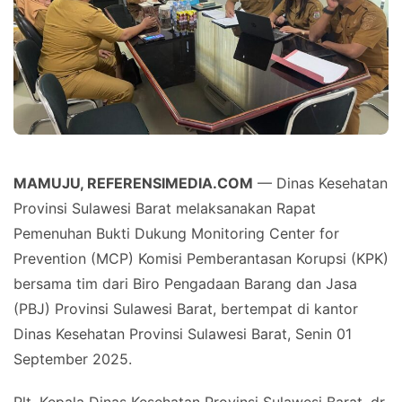
MAMUJU, REFERENSIMEDIA.COM
— Dinas Kesehatan
Provinsi Sulawesi Barat melaksanakan Rapat
Pemenuhan Bukti Dukung Monitoring Center for
Prevention (MCP) Komisi Pemberantasan Korupsi (KPK)
bersama tim dari Biro Pengadaan Barang dan Jasa
(PBJ) Provinsi Sulawesi Barat, bertempat di kantor
Dinas Kesehatan Provinsi Sulawesi Barat, Senin 01
September 2025.