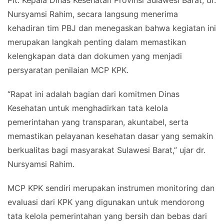
Plt. Kepala Dinas Kesehatan Provinsi Sulawesi Barat, dr.
Nursyamsi Rahim, secara langsung menerima
kehadiran tim PBJ dan menegaskan bahwa kegiatan ini
merupakan langkah penting dalam memastikan
kelengkapan data dan dokumen yang menjadi
persyaratan penilaian MCP KPK.
“Rapat ini adalah bagian dari komitmen Dinas
Kesehatan untuk menghadirkan tata kelola
pemerintahan yang transparan, akuntabel, serta
memastikan pelayanan kesehatan dasar yang semakin
berkualitas bagi masyarakat Sulawesi Barat,” ujar dr.
Nursyamsi Rahim.
MCP KPK sendiri merupakan instrumen monitoring dan
evaluasi dari KPK yang digunakan untuk mendorong
tata kelola pemerintahan yang bersih dan bebas dari