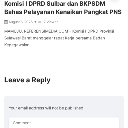
Komisi I DPRD Sulbar dan BKPSDM
Bahas Pelayanan Kenaikan Pangkat PNS
August 8, 2026
17 Viewer
MAMUJU, REFERENSIMEDIA.COM – Komisi I DPRD Provinsi
Sulawesi Barat menggelar rapat kerja bersama Badan
Kepegawaian...
Leave a Reply
Your email address will not be published.
Comment