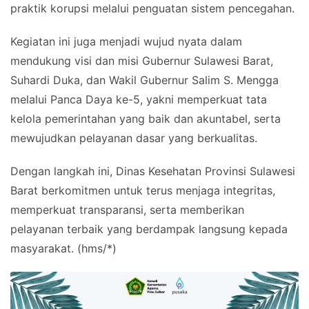
praktik korupsi melalui penguatan sistem pencegahan.
Kegiatan ini juga menjadi wujud nyata dalam
mendukung visi dan misi Gubernur Sulawesi Barat,
Suhardi Duka, dan Wakil Gubernur Salim S. Mengga
melalui Panca Daya ke-5, yakni memperkuat tata
kelola pemerintahan yang baik dan akuntabel, serta
mewujudkan pelayanan dasar yang berkualitas.
Dengan langkah ini, Dinas Kesehatan Provinsi Sulawesi
Barat berkomitmen untuk terus menjaga integritas,
memperkuat transparansi, serta memberikan
pelayanan terbaik yang berdampak langsung kepada
masyarakat. (hms/*)