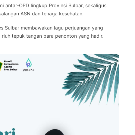
i antar-OPD lingkup Provinsi Sulbar, sekaligus
kalangan ASN dan tenaga kesehatan.
nkes Sulbar membawakan lagu perjuangan yang
 riuh tepuk tangan para penonton yang hadir.