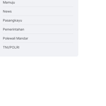
Mamuju
News
Pasangkayu
Pemerintahan
Polewali Mandar
TNI/POLRI