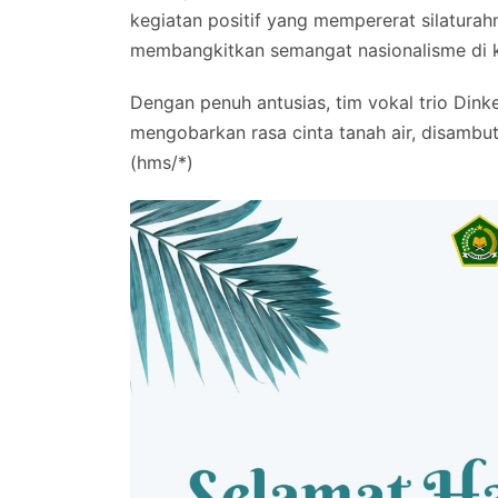
kegiatan positif yang mempererat silaturahm
membangkitkan semangat nasionalisme di 
Dengan penuh antusias, tim vokal trio Di
mengobarkan rasa cinta tanah air, disambut
(hms/*)