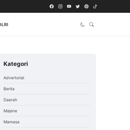
OLRI
Kategori
Advertorial
Berita
Daerah
Majene
Mamasa