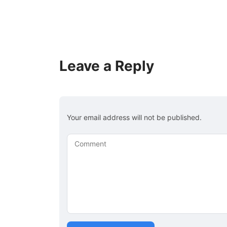
Leave a Reply
Your email address will not be published.
Comment