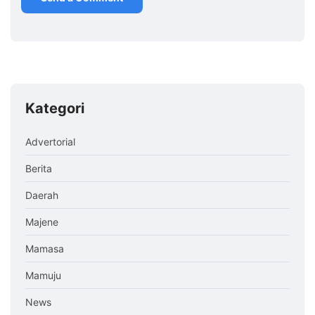
Kategori
Advertorial
Berita
Daerah
Majene
Mamasa
Mamuju
News