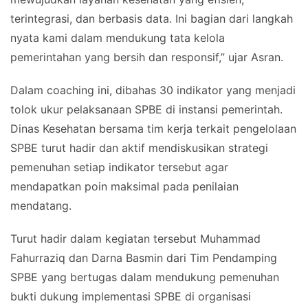
terintegrasi, dan berbasis data. Ini bagian dari langkah
nyata kami dalam mendukung tata kelola
pemerintahan yang bersih dan responsif,” ujar Asran.
Dalam coaching ini, dibahas 30 indikator yang menjadi
tolok ukur pelaksanaan SPBE di instansi pemerintah.
Dinas Kesehatan bersama tim kerja terkait pengelolaan
SPBE turut hadir dan aktif mendiskusikan strategi
pemenuhan setiap indikator tersebut agar
mendapatkan poin maksimal pada penilaian
mendatang.
Turut hadir dalam kegiatan tersebut Muhammad
Fahurraziq dan Darna Basmin dari Tim Pendamping
SPBE yang bertugas dalam mendukung pemenuhan
bukti dukung implementasi SPBE di organisasi