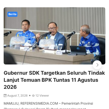
Berita
Gubernur SDK Targetkan Seluruh Tindak
Lanjut Temuan BPK Tuntas 11 Agustus
2026
August 7, 2026
12 Viewer
MAMUJU, REFERENSIMEDIA.COM – Pemerintah Provinsi