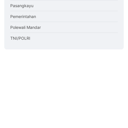
Pasangkayu
Pemerintahan
Polewali Mandar
TNI/POLRI