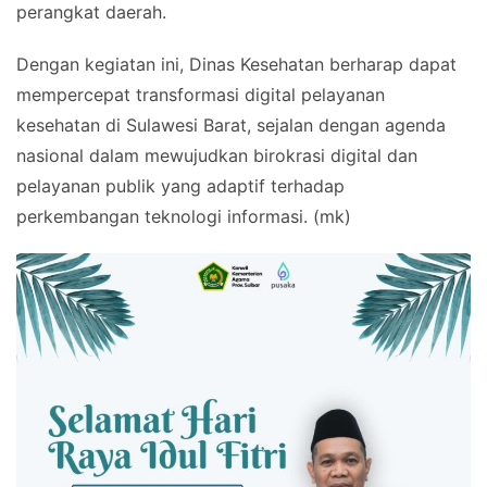
perangkat daerah.
Dengan kegiatan ini, Dinas Kesehatan berharap dapat
mempercepat transformasi digital pelayanan
kesehatan di Sulawesi Barat, sejalan dengan agenda
nasional dalam mewujudkan birokrasi digital dan
pelayanan publik yang adaptif terhadap
perkembangan teknologi informasi. (mk)