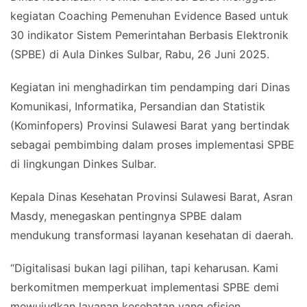
kegiatan Coaching Pemenuhan Evidence Based untuk
30 indikator Sistem Pemerintahan Berbasis Elektronik
(SPBE) di Aula Dinkes Sulbar, Rabu, 26 Juni 2025.
Kegiatan ini menghadirkan tim pendamping dari Dinas
Komunikasi, Informatika, Persandian dan Statistik
(Kominfopers) Provinsi Sulawesi Barat yang bertindak
sebagai pembimbing dalam proses implementasi SPBE
di lingkungan Dinkes Sulbar.
Kepala Dinas Kesehatan Provinsi Sulawesi Barat, Asran
Masdy, menegaskan pentingnya SPBE dalam
mendukung transformasi layanan kesehatan di daerah.
“Digitalisasi bukan lagi pilihan, tapi keharusan. Kami
berkomitmen memperkuat implementasi SPBE demi
mewujudkan layanan kesehatan yang efisien,