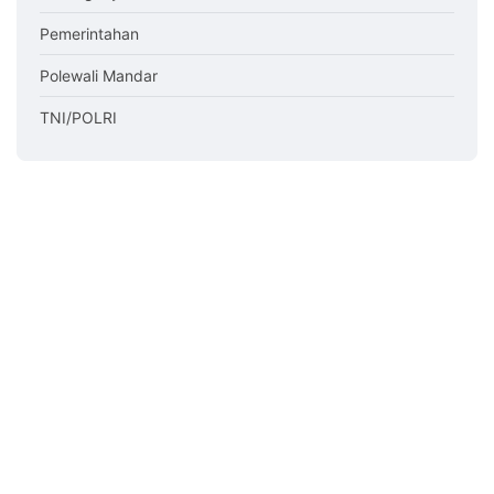
Pemerintahan
Polewali Mandar
TNI/POLRI