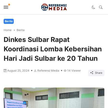
Berita
Home
Berita
Dinkes Sulbar Rapat
Koordinasi Lomba Kebersihan
Hari Jadi Sulbar ke 20 Tahun
August 25, 2024
Referensi Media
14
Viewer
Share