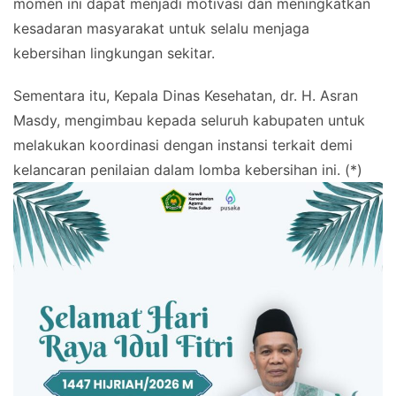
momen ini dapat menjadi motivasi dan meningkatkan
kesadaran masyarakat untuk selalu menjaga
kebersihan lingkungan sekitar.
Sementara itu, Kepala Dinas Kesehatan, dr. H. Asran
Masdy, mengimbau kepada seluruh kabupaten untuk
melakukan koordinasi dengan instansi terkait demi
kelancaran penilaian dalam lomba kebersihan ini. (*)