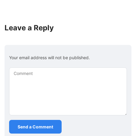
Leave a Reply
Your email address will not be published.
Comment