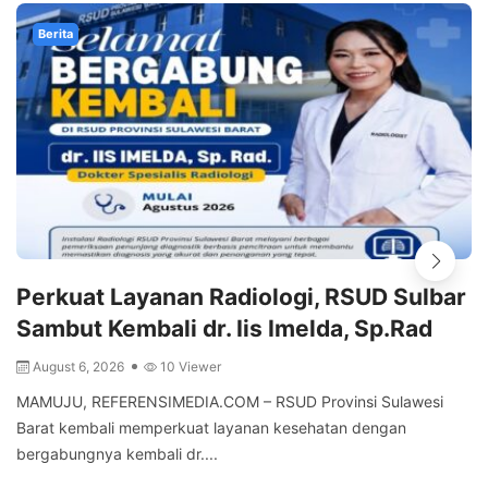
Berita
Perkuat Layanan Radiologi, RSUD Sulbar
Sambut Kembali dr. Iis Imelda, Sp.Rad
August 6, 2026
10 Viewer
MAMUJU, REFERENSIMEDIA.COM – RSUD Provinsi Sulawesi
Barat kembali memperkuat layanan kesehatan dengan
bergabungnya kembali dr....