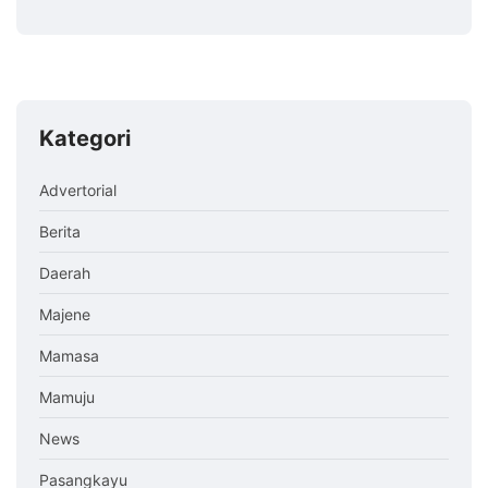
Kategori
Advertorial
Berita
Daerah
Majene
Mamasa
Mamuju
News
Pasangkayu