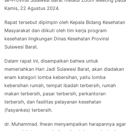
se-Provinsi Sulawesi Barat melalui Zoom Meeting pada
Kamis, 22 Agustus 2024.
Rapat tersebut dipimpin oleh Kepala Bidang Kesehatan
Masyarakat dan diikuti oleh tim kerja program
kesehatan lingkungan Dinas Kesehatan Provinsi
Sulawesi Barat.
Dalam rapat ini, disampaikan bahwa untuk
memeriahkan Hari Jadi Sulawesi Barat, akan diadakan
enam kategori lomba kebersihan, yaitu lomba
kebersihan rumah, tempat ibadah terbersih, rumah
makan terbersih, pasar terbersih, perkantoran
terbersih, dan fasilitas pelayanan kesehatan
(fasyankes) terbersih.
dr. Muhammad. Ihwan menyampaikan harapannya agar