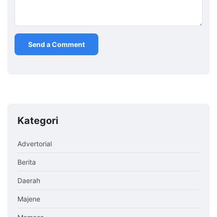
Kategori
Advertorial
Berita
Daerah
Majene