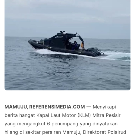
MAMUJU, REFERENSIMEDIA.COM
— Menyikapi
berita hangat Kapal Laut Motor (KLM) Mitra Pesisir
yang mengangkut 6 penumpang yang dinyatakan
hilang di sekitar perairan Mamuju, Direktorat Polairud