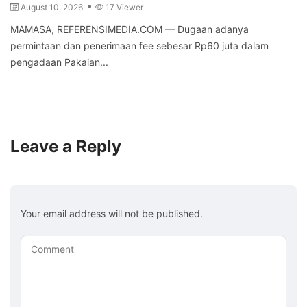
August 10, 2026
17 Viewer
MAMASA, REFERENSIMEDIA.COM — Dugaan adanya
permintaan dan penerimaan fee sebesar Rp60 juta dalam
pengadaan Pakaian...
Leave a Reply
Your email address will not be published.
Comment