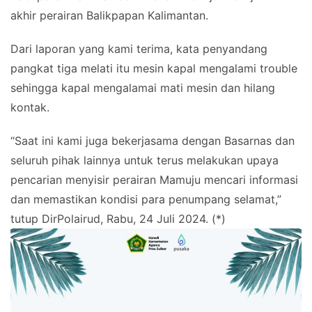
akhir perairan Balikpapan Kalimantan.
Dari laporan yang kami terima, kata penyandang
pangkat tiga melati itu mesin kapal mengalami trouble
sehingga kapal mengalamai mati mesin dan hilang
kontak.
“Saat ini kami juga bekerjasama dengan Basarnas dan
seluruh pihak lainnya untuk terus melakukan upaya
pencarian menyisir perairan Mamuju mencari informasi
dan memastikan kondisi para penumpang selamat,”
tutup DirPolairud, Rabu, 24 Juli 2024. (*)