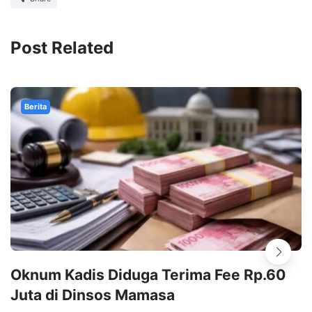
Post Related
Berita
Oknum Kadis Diduga Terima Fee Rp.60
Juta di Dinsos Mamasa