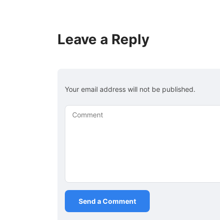
Leave a Reply
Your email address will not be published.
Comment