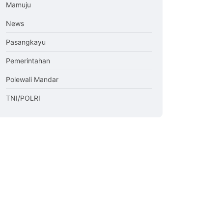
Mamuju
News
Pasangkayu
Pemerintahan
Polewali Mandar
TNI/POLRI