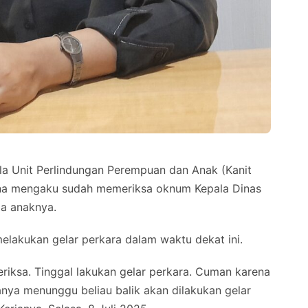
a Unit Perlindungan Perempuan dan Anak (Kanit
ina mengaku sudah memeriksa oknum Kepala Dinas
a anaknya.
lakukan gelar perkara dalam waktu dekat ini.
periksa. Tinggal lakukan gelar perkara. Cuman karena
nya menunggu beliau balik akan dilakukan gelar