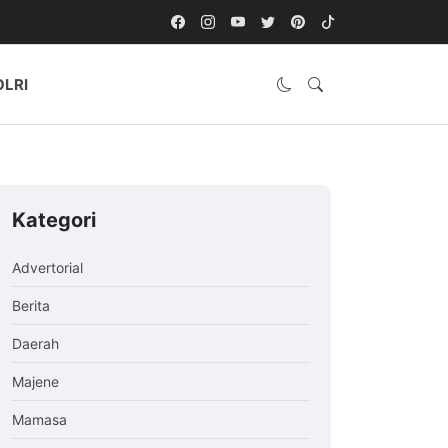
OLRI
Kategori
Advertorial
Berita
Daerah
Majene
Mamasa