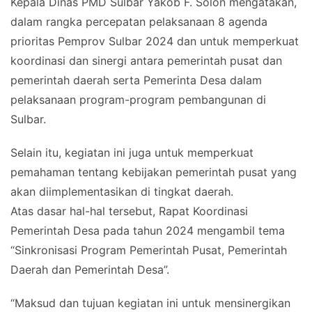
Kepala Dinas PMD Sulbar Yakob F. Solon mengatakan,
dalam rangka percepatan pelaksanaan 8 agenda
prioritas Pemprov Sulbar 2024 dan untuk memperkuat
koordinasi dan sinergi antara pemerintah pusat dan
pemerintah daerah serta Pemerinta Desa dalam
pelaksanaan program-program pembangunan di
Sulbar.
Selain itu, kegiatan ini juga untuk memperkuat
pemahaman tentang kebijakan pemerintah pusat yang
akan diimplementasikan di tingkat daerah.
Atas dasar hal-hal tersebut, Rapat Koordinasi
Pemerintah Desa pada tahun 2024 mengambil tema
“Sinkronisasi Program Pemerintah Pusat, Pemerintah
Daerah dan Pemerintah Desa”.
“Maksud dan tujuan kegiatan ini untuk mensinergikan