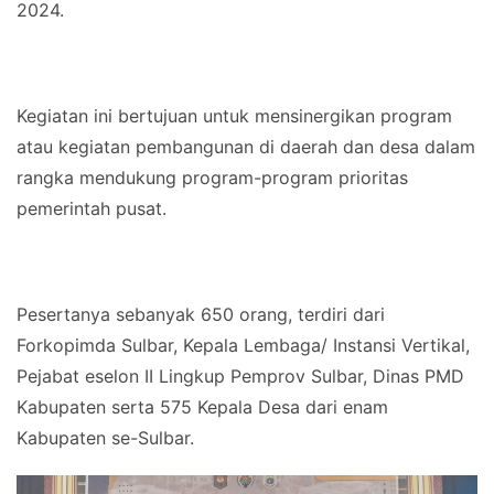
2024.
Kegiatan ini bertujuan untuk mensinergikan program
atau kegiatan pembangunan di daerah dan desa dalam
rangka mendukung program-program prioritas
pemerintah pusat.
Pesertanya sebanyak 650 orang, terdiri dari
Forkopimda Sulbar, Kepala Lembaga/ Instansi Vertikal,
Pejabat eselon II Lingkup Pemprov Sulbar, Dinas PMD
Kabupaten serta 575 Kepala Desa dari enam
Kabupaten se-Sulbar.