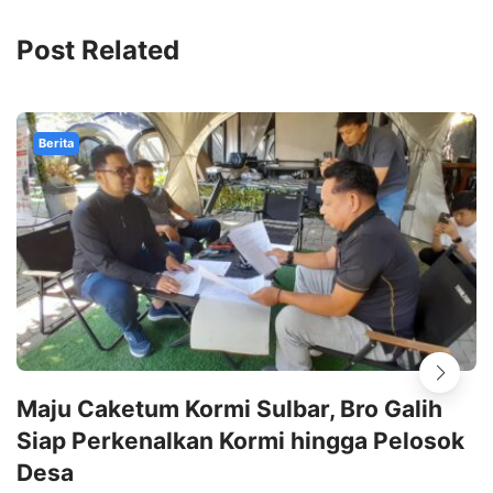
Post Related
Berita
Maju Caketum Kormi Sulbar, Bro Galih
Siap Perkenalkan Kormi hingga Pelosok
Desa