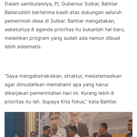
Dalam sambutannya, Pj. Gubernur Sulbar, Bahtiar
Baharuddin berterima kasih atas dukungan seluruh
pemerintah desa di Sulbar. Bahtiar mengatakan,
sebetulnya 8 agenda prioritas itu bukanlah hal baru,
melainkan program yang sudah ada namun dibuat
lebih sistematis.
“Saya mengabstraksikan, struktur, mesistemasikan
agar dimudahkan memahami apa yang harus
dikerjakan pemerintahan hari ini. Kurang lebih 8
prioritas itu lah. Supaya Kita fokus,” kata Bahtiar.