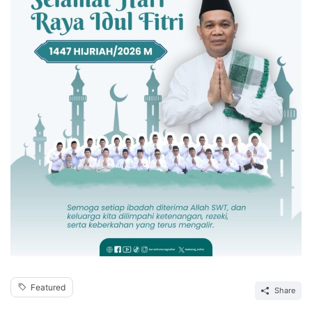
Featured
Share