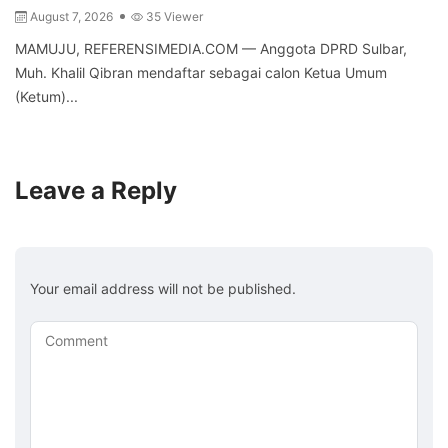
August 7, 2026
35 Viewer
MAMUJU, REFERENSIMEDIA.COM — Anggota DPRD Sulbar,
Muh. Khalil Qibran mendaftar sebagai calon Ketua Umum
(Ketum)...
Leave a Reply
Your email address will not be published.
Comment