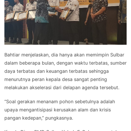
Bahtiar menjelaskan, dia hanya akan memimpin Sulbar
dalam beberapa bulan, dengan waktu terbatas, sumber
daya terbatas dan keuangan terbatas sehingga
menurutnya peran kepala desa sangat penting
melakukan akselerasi dari delapan agenda tersebut.
“Soal gerakan menanam pohon sebetulnya adalah
upaya mengantisipasi kerusakan alam dan krisis
pangan kedepan,” pungkasnya.