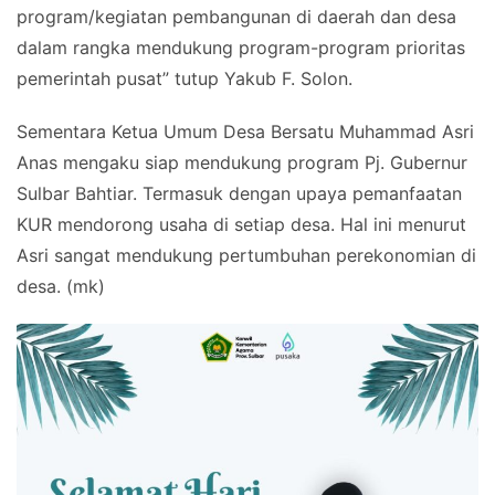
program/kegiatan pembangunan di daerah dan desa
dalam rangka mendukung program-program prioritas
pemerintah pusat” tutup Yakub F. Solon.
Sementara Ketua Umum Desa Bersatu Muhammad Asri
Anas mengaku siap mendukung program Pj. Gubernur
Sulbar Bahtiar. Termasuk dengan upaya pemanfaatan
KUR mendorong usaha di setiap desa. Hal ini menurut
Asri sangat mendukung pertumbuhan perekonomian di
desa. (mk)