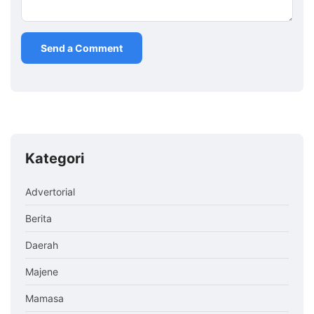
Kategori
Advertorial
Berita
Daerah
Majene
Mamasa