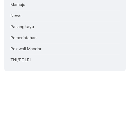
Mamuju
News
Pasangkayu
Pemerintahan
Polewali Mandar
TNI/POLRI