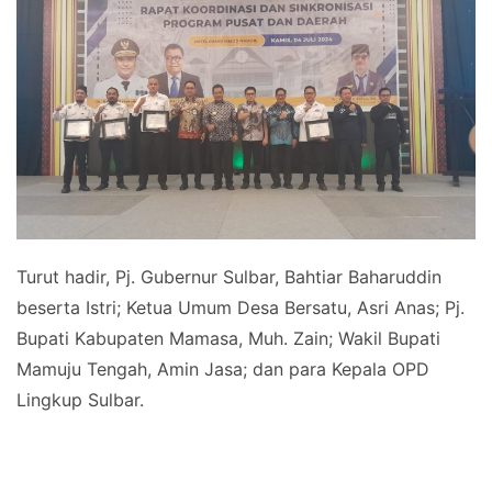
Turut hadir, Pj. Gubernur Sulbar, Bahtiar Baharuddin
beserta Istri; Ketua Umum Desa Bersatu, Asri Anas; Pj.
Bupati Kabupaten Mamasa, Muh. Zain; Wakil Bupati
Mamuju Tengah, Amin Jasa; dan para Kepala OPD
Lingkup Sulbar.