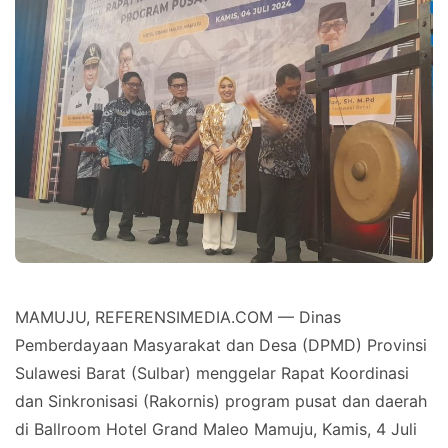
MAMUJU, REFERENSIMEDIA.COM — Dinas
Pemberdayaan Masyarakat dan Desa (DPMD) Provinsi
Sulawesi Barat (Sulbar) menggelar Rapat Koordinasi
dan Sinkronisasi (Rakornis) program pusat dan daerah
di Ballroom Hotel Grand Maleo Mamuju, Kamis, 4 Juli