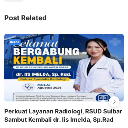
Post Related
Berita
Perkuat Layanan Radiologi, RSUD Sulbar
Sambut Kembali dr. Iis Imelda, Sp.Rad