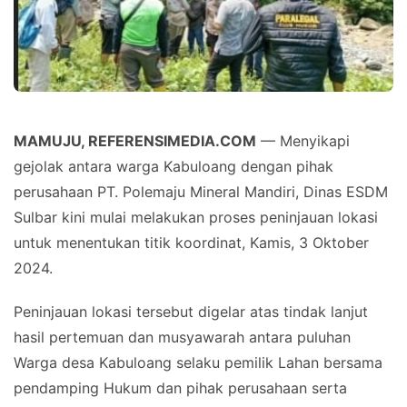
MAMUJU, REFERENSIMEDIA.COM
— Menyikapi
gejolak antara warga Kabuloang dengan pihak
perusahaan PT. Polemaju Mineral Mandiri, Dinas ESDM
Sulbar kini mulai melakukan proses peninjauan lokasi
untuk menentukan titik koordinat, Kamis, 3 Oktober
2024.
Peninjauan lokasi tersebut digelar atas tindak lanjut
hasil pertemuan dan musyawarah antara puluhan
Warga desa Kabuloang selaku pemilik Lahan bersama
pendamping Hukum dan pihak perusahaan serta