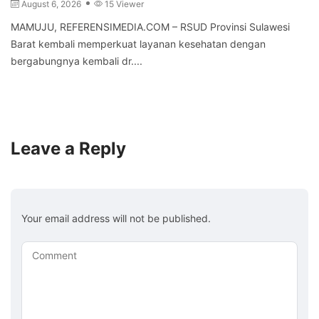
August 6, 2026
15 Viewer
MAMUJU, REFERENSIMEDIA.COM – RSUD Provinsi Sulawesi
Barat kembali memperkuat layanan kesehatan dengan
bergabungnya kembali dr....
Leave a Reply
Your email address will not be published.
Comment