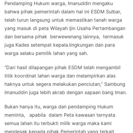
Pendamping Hukum warga, Imanuddin mengaku
bahwa pihak pemerintah dalam hal ini ESDM Sulbar,
telah turun langsung untuk memastikan tanah warga
yang masuk di peta Wilayah Ijin Usaha Pertambangan
dan bersama pihak berwewenang lainnya, termasuk
juga Kades setempat kepala.lingkungan dan para
warga selaku pemilik lahan yang sah.
“Dari hasil dilapangan pihak ESDM telah mengambil
titik koordinat lahan warga dan melampirkan alas
haknya untuk segera melakukan penciutan,” Sambung
Imanuddin juga lebih akrab dengan sapaan bang Iman.
Bukan hanya itu, warga dan pendamping Hukum
meminta, apabila dalam Peta kawasan ternyata
semua lahan itu terbukti milik warga maka kami
mendesak kepada pihak Pemerintah yang terkait