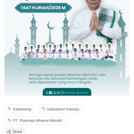
Kabuloang
kabupaten mamuju
PT. Polemaju Mineral Mandiri
Share