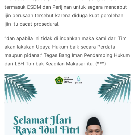
termasuk ESDM dan Perijinan untuk segera mencabut
ijin perusaan tersebut karena diduga kuat perolehan
ijin itu cacat prosedural.
“dan apabila ini tidak di indahkan maka kami dari Tim
akan lakukan Upaya Hukum baik secara Perdata
maupun pidana.” Tegas Bang Iman Pendamping Hukum
dari LBH Tombak Keadilan Makasar itu. (***)