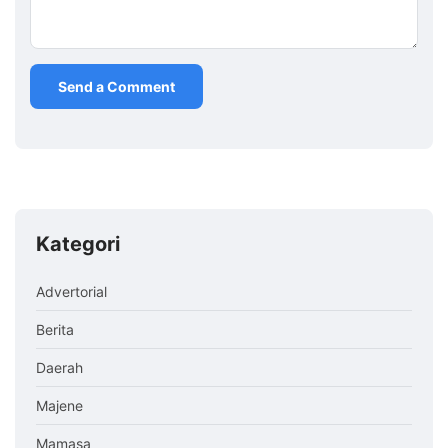
Kategori
Advertorial
Berita
Daerah
Majene
Mamasa