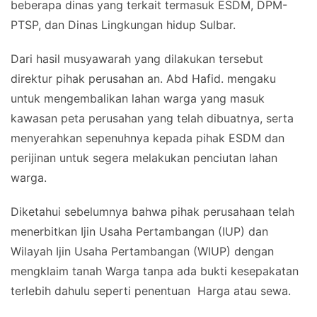
beberapa dinas yang terkait termasuk ESDM, DPM-
PTSP, dan Dinas Lingkungan hidup Sulbar.
Dari hasil musyawarah yang dilakukan tersebut
direktur pihak perusahan an. Abd Hafid. mengaku
untuk mengembalikan lahan warga yang masuk
kawasan peta perusahan yang telah dibuatnya, serta
menyerahkan sepenuhnya kepada pihak ESDM dan
perijinan untuk segera melakukan penciutan lahan
warga.
Diketahui sebelumnya bahwa pihak perusahaan telah
menerbitkan Ijin Usaha Pertambangan (IUP) dan
Wilayah Ijin Usaha Pertambangan (WIUP) dengan
mengklaim tanah Warga tanpa ada bukti kesepakatan
terlebih dahulu seperti penentuan Harga atau sewa.