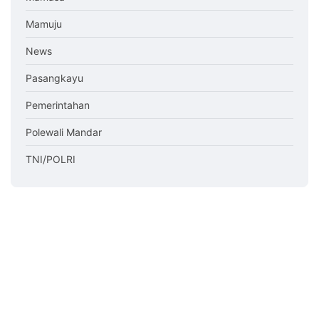
Mamuju
News
Pasangkayu
Pemerintahan
Polewali Mandar
TNI/POLRI