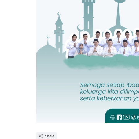
Share