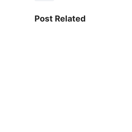
Post Related