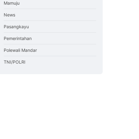
Mamuju
News
Pasangkayu
Pemerintahan
Polewali Mandar
TNI/POLRI