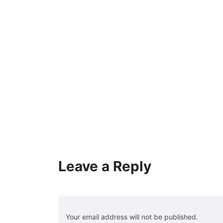
Leave a Reply
Your email address will not be published.