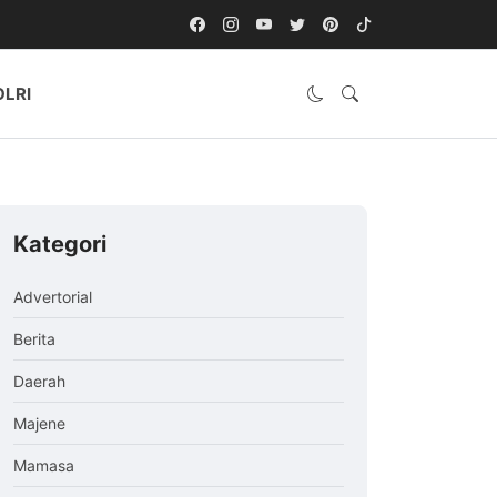
OLRI
Kategori
Advertorial
Berita
Daerah
Majene
Mamasa