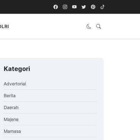
OLRI
Kategori
Advertorial
Berita
Daerah
Majene
Mamasa