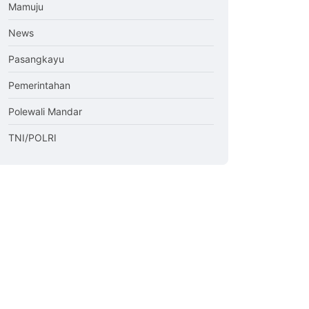
Mamuju
News
Pasangkayu
Pemerintahan
Polewali Mandar
TNI/POLRI