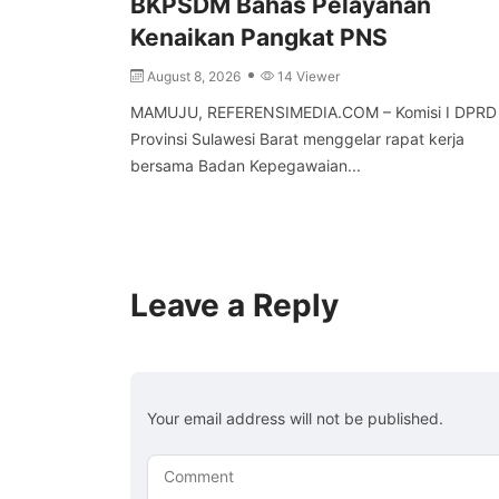
BKPSDM Bahas Pelayanan
Kenaikan Pangkat PNS
August 8, 2026
14 Viewer
MAMUJU, REFERENSIMEDIA.COM – Komisi I DPRD
Provinsi Sulawesi Barat menggelar rapat kerja
bersama Badan Kepegawaian...
Leave a Reply
Your email address will not be published.
Comment