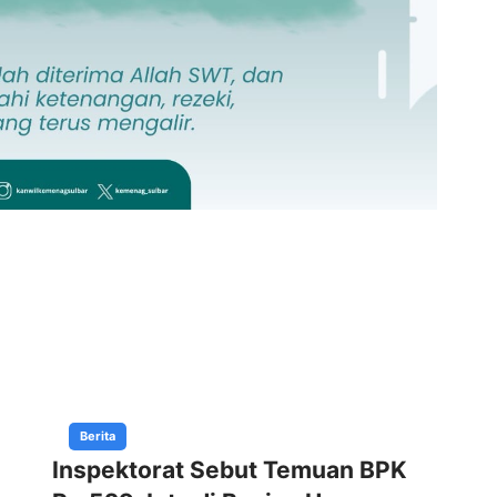
Berita
Inspektorat Sebut Temuan BPK
Ma