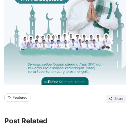
Featured
Share
Post Related