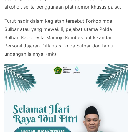
alkohol, serta penggunaan plat nomor khusus palsu.
Turut hadir dalam kegiatan tersebut Forkopimda
Sulbar atau yang mewakili, pejabat utama Polda
Sulbar, Kapolresta Mamuju Kombes pol Iskandar,
Personil Jajaran Ditlantas Polda Sulbar dan tamu
undangan lainnya. (mk)