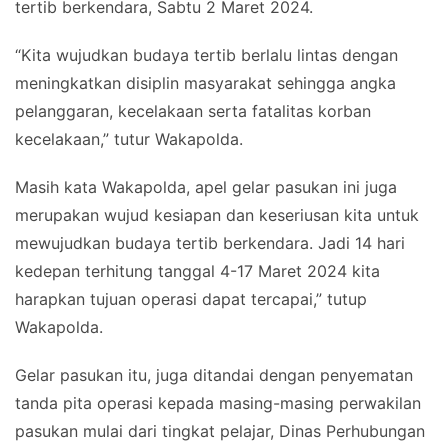
tertib berkendara, Sabtu 2 Maret 2024.
“Kita wujudkan budaya tertib berlalu lintas dengan
meningkatkan disiplin masyarakat sehingga angka
pelanggaran, kecelakaan serta fatalitas korban
kecelakaan,” tutur Wakapolda.
Masih kata Wakapolda, apel gelar pasukan ini juga
merupakan wujud kesiapan dan keseriusan kita untuk
mewujudkan budaya tertib berkendara. Jadi 14 hari
kedepan terhitung tanggal 4-17 Maret 2024 kita
harapkan tujuan operasi dapat tercapai,” tutup
Wakapolda.
Gelar pasukan itu, juga ditandai dengan penyematan
tanda pita operasi kepada masing-masing perwakilan
pasukan mulai dari tingkat pelajar, Dinas Perhubungan