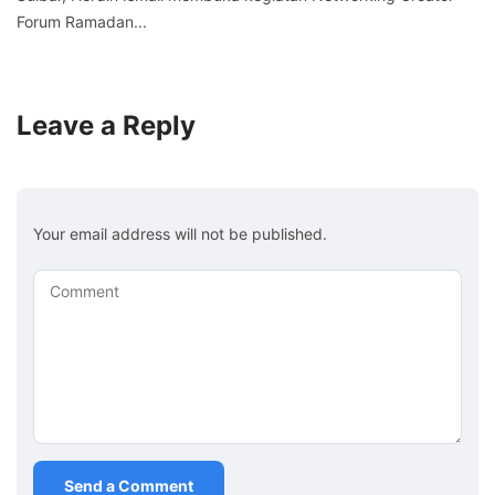
Forum Ramadan...
Leave a Reply
Your email address will not be published.
Comment