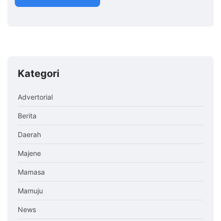
Kategori
Advertorial
Berita
Daerah
Majene
Mamasa
Mamuju
News