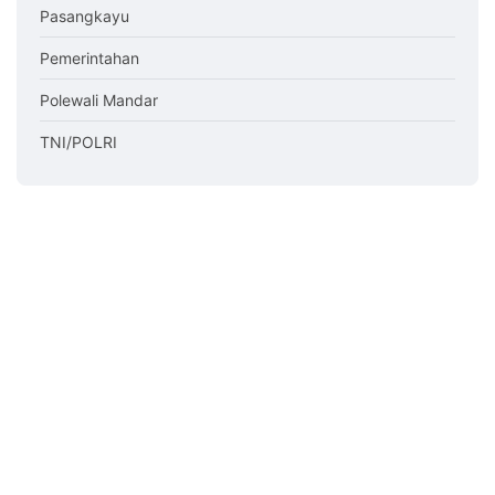
Pasangkayu
Pemerintahan
Polewali Mandar
TNI/POLRI