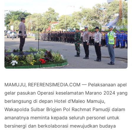
MAMUJU, REFERENSIMEDIA.COM — Pelaksanaan apel
gelar pasukan Operasi keselamatan Marano 2024 yang
berlangsung di depan Hotel d’Maleo Mamuju,
Wakapolda Sulbar Brigjen Pol Rachmat Pamudji dalam
amanatnya meminta kepada seluruh personel untuk
bersinergi dan berkolaborasi mewujudkan budaya