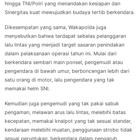
hingga TNI/Polri yang menandakan kesiapan dan
Sinergitas kuat mewujudkan budaya tertib berkendara.
Dikesempatan yang sama, Wakapolda juga
menyebutkan bahwa terdapat sebelas pelanggaran
lalu lintas yang menjadi target sasaran penindakan
dalam pelaksanaan operasi tahun ini. Mulai dari
berkendara sembari main ponsel, pengemudi atau
pengendara di bawah umur, berboncengan lebih dari
satu orang di motor, lalu pengendara yang tak
memakai helm SNI.
Kemudian juga pengemudi yang tak pakai sabuk
pengaman, melawan arus lalu lintas, melebihi batas
kecepatan, memakai knalpot yang tak sesuai standar,
kendaraan melebihi muatan, penggunaan strobo tidak
sesuai peruntukan, berkendara dalam pengaruh