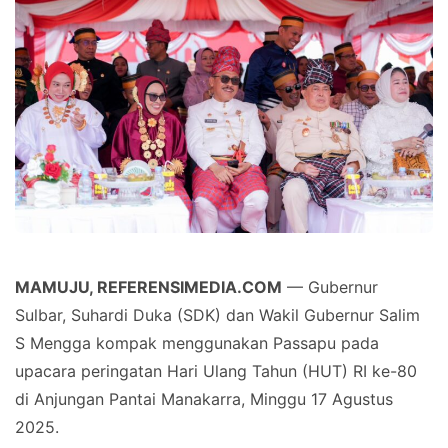
MAMUJU, REFERENSIMEDIA.COM
— Gubernur
Sulbar, Suhardi Duka (SDK) dan Wakil Gubernur Salim
S Mengga kompak menggunakan Passapu pada
upacara peringatan Hari Ulang Tahun (HUT) RI ke-80
di Anjungan Pantai Manakarra, Minggu 17 Agustus
2025.