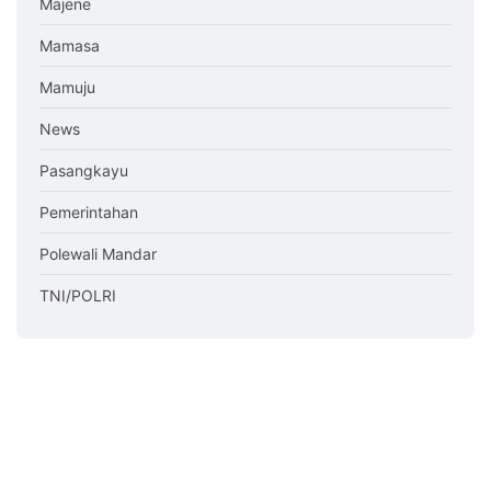
Majene
Mamasa
Mamuju
News
Pasangkayu
Pemerintahan
Polewali Mandar
TNI/POLRI