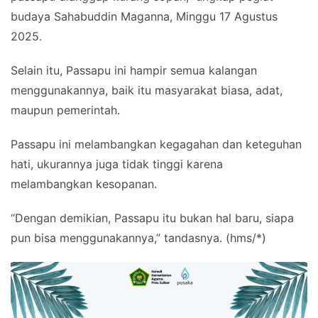
budaya Sahabuddin Maganna, Minggu 17 Agustus
2025.
Selain itu, Passapu ini hampir semua kalangan
menggunakannya, baik itu masyarakat biasa, adat,
maupun pemerintah.
Passapu ini melambangkan kegagahan dan keteguhan
hati, ukurannya juga tidak tinggi karena
melambangkan kesopanan.
“Dengan demikian, Passapu itu bukan hal baru, siapa
pun bisa menggunakannya,” tandasnya. (hms/*)