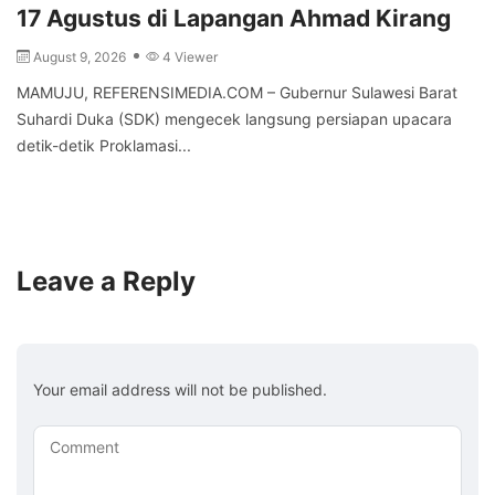
17 Agustus di Lapangan Ahmad Kirang
August 9, 2026
4 Viewer
MAMUJU, REFERENSIMEDIA.COM – Gubernur Sulawesi Barat
Suhardi Duka (SDK) mengecek langsung persiapan upacara
detik-detik Proklamasi...
Leave a Reply
Your email address will not be published.
Comment