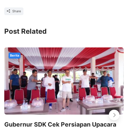
Share
Post Related
Berita
Gubernur SDK Cek Persiapan Upacara