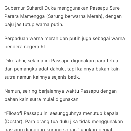
Gubernur Suhardi Duka menggunakan Passapu Sure
Parara Mamengga (Sarung berwarna Merah), dengan
baju jas tutup warna putih.
Perpaduan warna merah dan putih juga sebagai warna
bendera negera RI.
Diketahui, selama ini Passapu digunakan para tetua
dan pemangku adat dahulu, tapi kainnya bukan kain
sutra namun kainnya sejenis batik.
Namun, seiring berjalannya waktu Passapu dengan
bahan kain sutra mulai digunakan.
“Filosofi Passapu ini sesungguhnya menutup kepala
(Destar). Para orang tua dulu jika tidak menggunakan
passapu dianggap kurang sopan,” ungkap pegiat