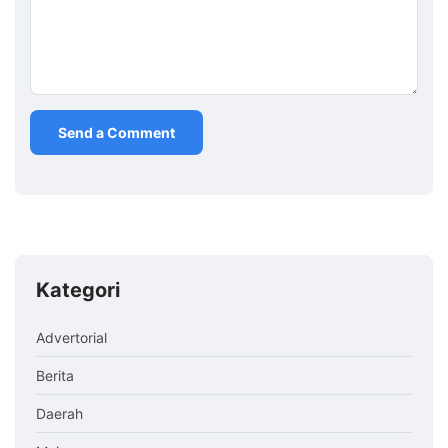
Kategori
Advertorial
Berita
Daerah