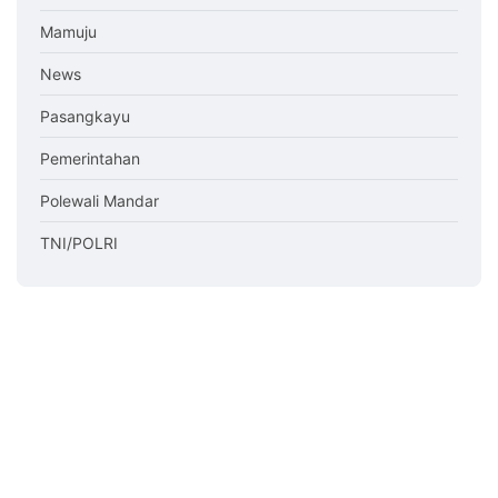
Mamuju
News
Pasangkayu
Pemerintahan
Polewali Mandar
TNI/POLRI