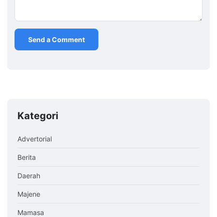
Kategori
Advertorial
Berita
Daerah
Majene
Mamasa