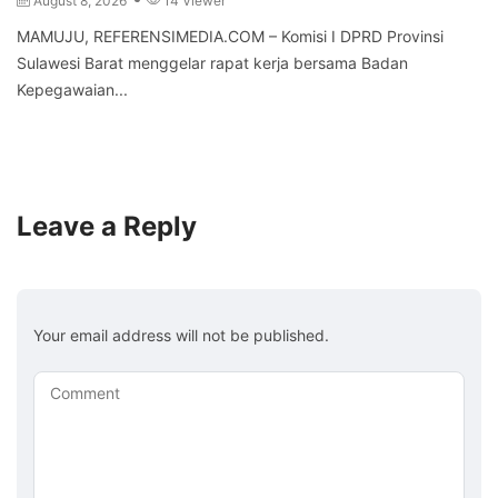
August 8, 2026
14 Viewer
MAMUJU, REFERENSIMEDIA.COM – Komisi I DPRD Provinsi
Sulawesi Barat menggelar rapat kerja bersama Badan
Kepegawaian...
Leave a Reply
Your email address will not be published.
Comment