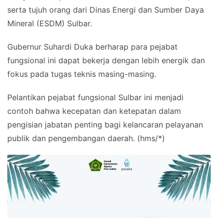
serta tujuh orang dari Dinas Energi dan Sumber Daya
Mineral (ESDM) Sulbar.
Gubernur Suhardi Duka berharap para pejabat
fungsional ini dapat bekerja dengan lebih energik dan
fokus pada tugas teknis masing-masing.
Pelantikan pejabat fungsional Sulbar ini menjadi
contoh bahwa kecepatan dan ketepatan dalam
pengisian jabatan penting bagi kelancaran pelayanan
publik dan pengembangan daerah. (hms/*)