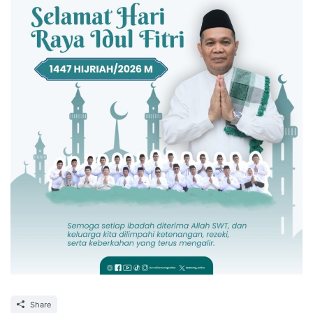
Share