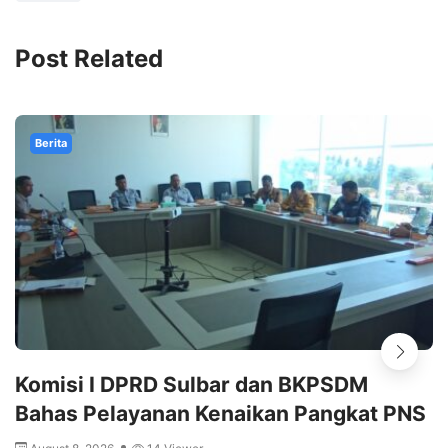
Post Related
Berita
Komisi I DPRD Sulbar dan BKPSDM
Bahas Pelayanan Kenaikan Pangkat PNS