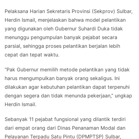
Pelaksana Harian Sekretaris Provinsi (Sekprov) Sulbar,
Herdin Ismail, menjelaskan bahwa model pelantikan
yang digunakan oleh Gubernur Suhardi Duka tidak
menunggu pengumpulan banyak pejabat secara
parsial, sehingga proses pelantikan berjalan lebih
cepat dan tepat waktu.
“Pak Gubernur memilih metode pelantikan yang tidak
harus mengumpulkan banyak orang sekaligus. Ini
dilakukan agar kebutuhan pelantikan dapat terpenuhi
dengan segera dan tidak menunda pekerjaan,” ungkap
Herdin Ismail.
Sebanyak 11 pejabat fungsional yang dilantik terdiri
dari empat orang dari Dinas Penanaman Modal dan
Pelayanan Terpadu Satu Pintu (DPMPTSP) Sulbar,