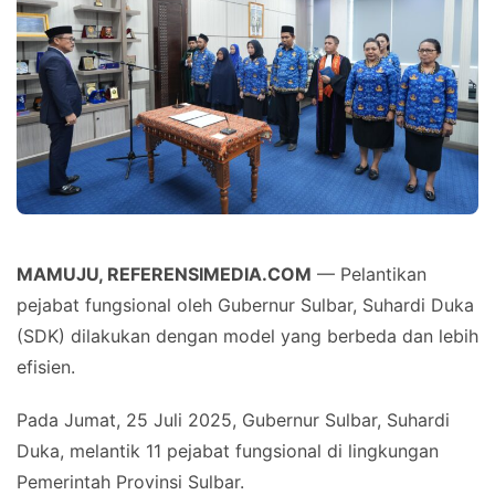
MAMUJU, REFERENSIMEDIA.COM
— Pelantikan
pejabat fungsional oleh Gubernur Sulbar, Suhardi Duka
(SDK) dilakukan dengan model yang berbeda dan lebih
efisien.
Pada Jumat, 25 Juli 2025, Gubernur Sulbar, Suhardi
Duka, melantik 11 pejabat fungsional di lingkungan
Pemerintah Provinsi Sulbar.