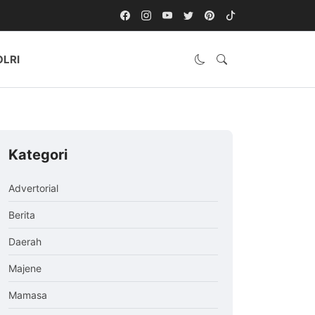
OLRI
Kategori
Advertorial
Berita
Daerah
Majene
Mamasa