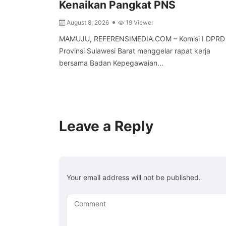
Kenaikan Pangkat PNS
August 8, 2026
19 Viewer
MAMUJU, REFERENSIMEDIA.COM – Komisi I DPRD
Provinsi Sulawesi Barat menggelar rapat kerja
bersama Badan Kepegawaian...
Leave a Reply
Your email address will not be published.
Comment