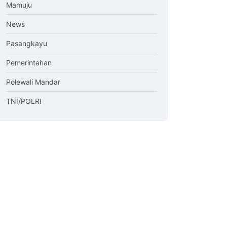
Mamuju
News
Pasangkayu
Pemerintahan
Polewali Mandar
TNI/POLRI