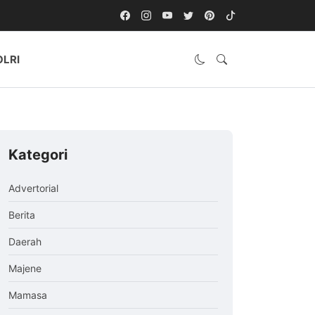
OLRI
Kategori
Advertorial
Berita
Daerah
Majene
Mamasa