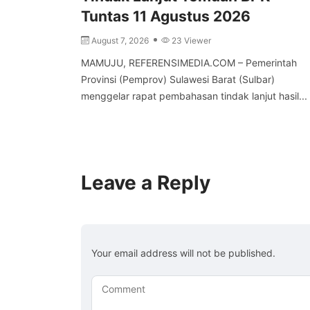
Tuntas 11 Agustus 2026
August 7, 2026
23 Viewer
MAMUJU, REFERENSIMEDIA.COM – Pemerintah
Provinsi (Pemprov) Sulawesi Barat (Sulbar)
menggelar rapat pembahasan tindak lanjut hasil...
Leave a Reply
Your email address will not be published.
Comment