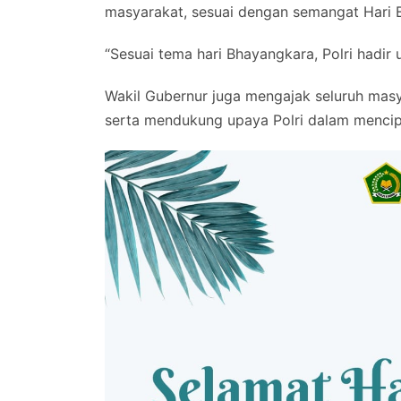
masyarakat, sesuai dengan semangat Hari B
“Sesuai tema hari Bhayangkara, Polri hadir
Wakil Gubernur juga mengajak seluruh masya
serta mendukung upaya Polri dalam mencip