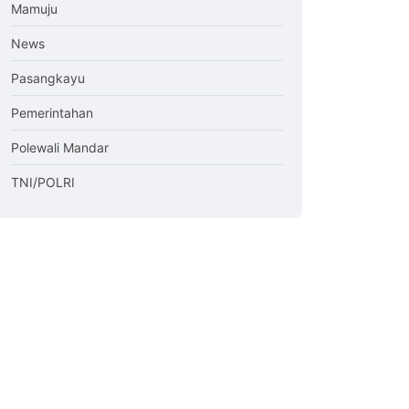
Mamuju
News
Pasangkayu
Pemerintahan
Polewali Mandar
TNI/POLRI