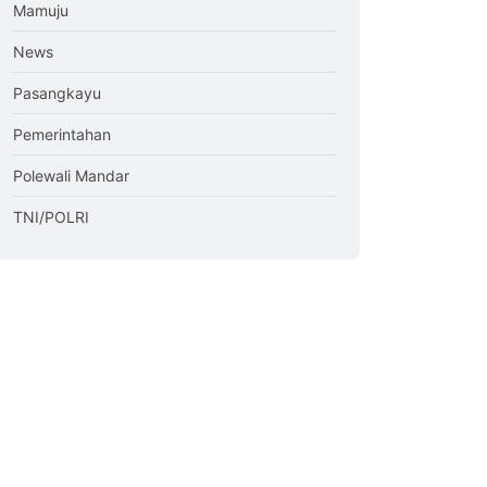
Mamuju
News
Pasangkayu
Pemerintahan
Polewali Mandar
TNI/POLRI