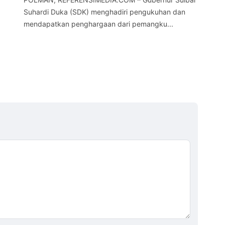
Kep
Suhardi Duka (SDK) menghadiri pengukuhan dan
mendapatkan penghargaan dari pemangku...