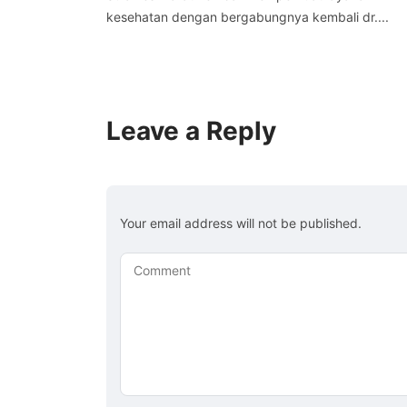
kesehatan dengan bergabungnya kembali dr....
Leave a Reply
Your email address will not be published.
Comment