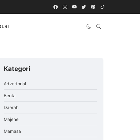
OLRI
Kategori
Advertorial
Berita
Daerah
Majene
Mamasa