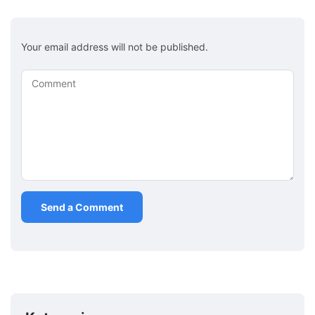
Your email address will not be published.
Comment