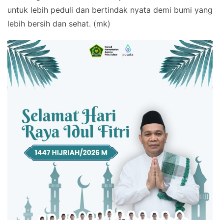
untuk lebih peduli dan bertindak nyata demi bumi yang
lebih bersih dan sehat. (mk)