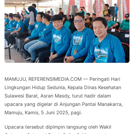
MAMUJU, REFERENSIMEDIA.COM — Peringati Hari
Lingkungan Hidup Sedunia, Kepala Dinas Kesehatan
Sulawesi Barat, Asran Masdy, turut hadir dalam
upacara yang digelar di Anjungan Pantai Manakarra,
Mamuju, Kamis, 5 Juni 2025, pagi.
Upacara tersebut dipimpin langsung oleh Wakil