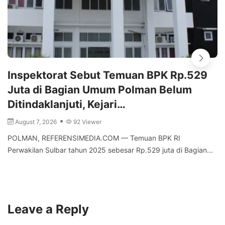
Inspektorat Sebut Temuan BPK Rp.529
Juta di Bagian Umum Polman Belum
Ditindaklanjuti, Kejari…
August 7, 2026
92 Viewer
POLMAN, REFERENSIMEDIA.COM — Temuan BPK RI
Perwakilan Sulbar tahun 2025 sebesar Rp.529 juta di Bagian...
Leave a Reply