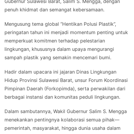
Gubernur Sulawesi Barat, Salim S. Mengga, dengan
penuh khidmat dan semangat kebersamaan.
Mengusung tema global “Hentikan Polusi Plastik”,
peringatan tahun ini menjadi momentum penting untuk
memperkuat komitmen terhadap pelestarian
lingkungan, khususnya dalam upaya mengurangi
sampah plastik yang semakin mencemari bumi.
Hadir dalam upacara ini jajaran Dinas Lingkungan
Hidup Provinsi Sulawesi Barat, unsur Forum Koordinasi
Pimpinan Daerah (Forkopimda), serta perwakilan dari
berbagai instansi dan komunitas peduli lingkungan.
Dalam sambutannya, Wakil Gubernur Salim S. Mengga
menekankan pentingnya kolaborasi semua pihak—
pemerintah, masyarakat, hingga dunia usaha dalam