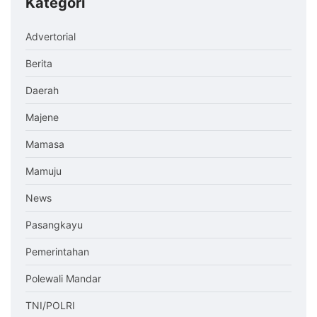
Kategori
Advertorial
Berita
Daerah
Majene
Mamasa
Mamuju
News
Pasangkayu
Pemerintahan
Polewali Mandar
TNI/POLRI