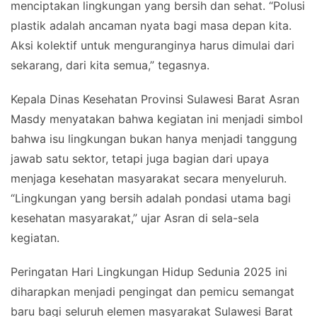
menciptakan lingkungan yang bersih dan sehat. “Polusi
plastik adalah ancaman nyata bagi masa depan kita.
Aksi kolektif untuk menguranginya harus dimulai dari
sekarang, dari kita semua,” tegasnya.
Kepala Dinas Kesehatan Provinsi Sulawesi Barat Asran
Masdy menyatakan bahwa kegiatan ini menjadi simbol
bahwa isu lingkungan bukan hanya menjadi tanggung
jawab satu sektor, tetapi juga bagian dari upaya
menjaga kesehatan masyarakat secara menyeluruh.
“Lingkungan yang bersih adalah pondasi utama bagi
kesehatan masyarakat,” ujar Asran di sela-sela
kegiatan.
Peringatan Hari Lingkungan Hidup Sedunia 2025 ini
diharapkan menjadi pengingat dan pemicu semangat
baru bagi seluruh elemen masyarakat Sulawesi Barat