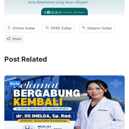
Dinkes Sulbar
DPRD Sulbar
Sekprov Sulbar
Share
Post Related
Berita