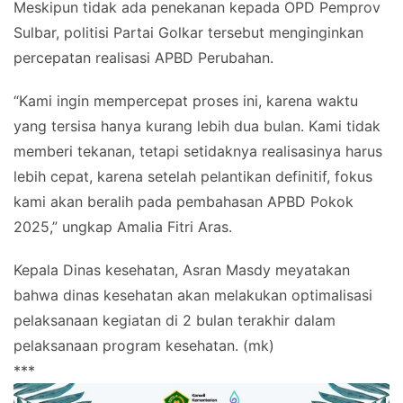
Meskipun tidak ada penekanan kepada OPD Pemprov
Sulbar, politisi Partai Golkar tersebut menginginkan
percepatan realisasi APBD Perubahan.
“Kami ingin mempercepat proses ini, karena waktu
yang tersisa hanya kurang lebih dua bulan. Kami tidak
memberi tekanan, tetapi setidaknya realisasinya harus
lebih cepat, karena setelah pelantikan definitif, fokus
kami akan beralih pada pembahasan APBD Pokok
2025,” ungkap Amalia Fitri Aras.
Kepala Dinas kesehatan, Asran Masdy meyatakan
bahwa dinas kesehatan akan melakukan optimalisasi
pelaksanaan kegiatan di 2 bulan terakhir dalam
pelaksanaan program kesehatan. (mk)
***