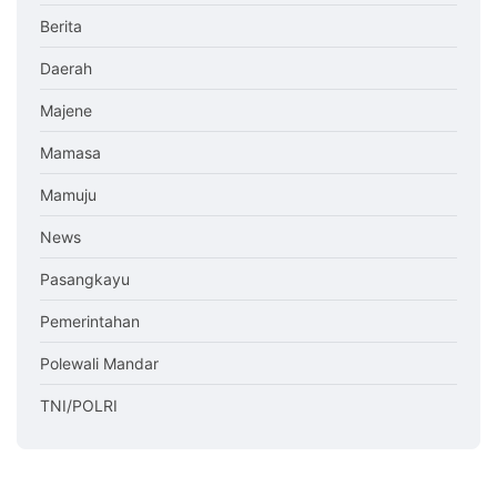
Berita
Daerah
Majene
Mamasa
Mamuju
News
Pasangkayu
Pemerintahan
Polewali Mandar
TNI/POLRI