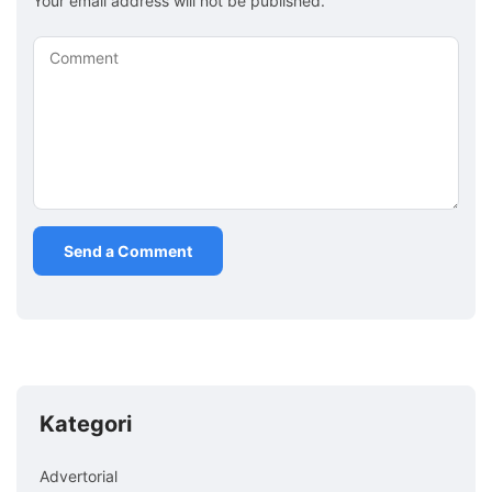
Your email address will not be published.
Comment
Kategori
Advertorial