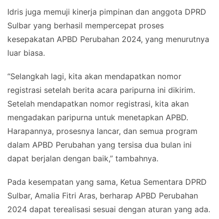
Idris juga memuji kinerja pimpinan dan anggota DPRD
Sulbar yang berhasil mempercepat proses
kesepakatan APBD Perubahan 2024, yang menurutnya
luar biasa.
“Selangkah lagi, kita akan mendapatkan nomor
registrasi setelah berita acara paripurna ini dikirim.
Setelah mendapatkan nomor registrasi, kita akan
mengadakan paripurna untuk menetapkan APBD.
Harapannya, prosesnya lancar, dan semua program
dalam APBD Perubahan yang tersisa dua bulan ini
dapat berjalan dengan baik,” tambahnya.
Pada kesempatan yang sama, Ketua Sementara DPRD
Sulbar, Amalia Fitri Aras, berharap APBD Perubahan
2024 dapat terealisasi sesuai dengan aturan yang ada.