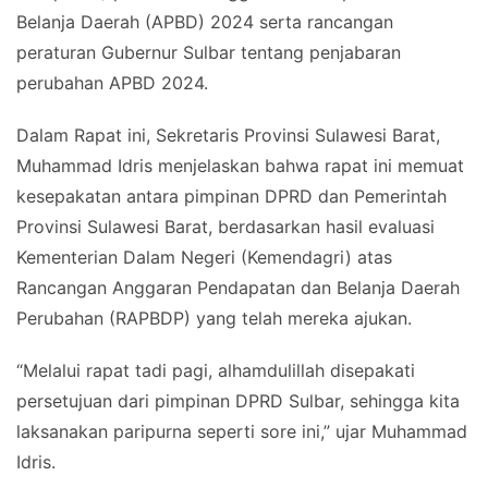
Belanja Daerah (APBD) 2024 serta rancangan
peraturan Gubernur Sulbar tentang penjabaran
perubahan APBD 2024.
Dalam Rapat ini, Sekretaris Provinsi Sulawesi Barat,
Muhammad Idris menjelaskan bahwa rapat ini memuat
kesepakatan antara pimpinan DPRD dan Pemerintah
Provinsi Sulawesi Barat, berdasarkan hasil evaluasi
Kementerian Dalam Negeri (Kemendagri) atas
Rancangan Anggaran Pendapatan dan Belanja Daerah
Perubahan (RAPBDP) yang telah mereka ajukan.
“Melalui rapat tadi pagi, alhamdulillah disepakati
persetujuan dari pimpinan DPRD Sulbar, sehingga kita
laksanakan paripurna seperti sore ini,” ujar Muhammad
Idris.