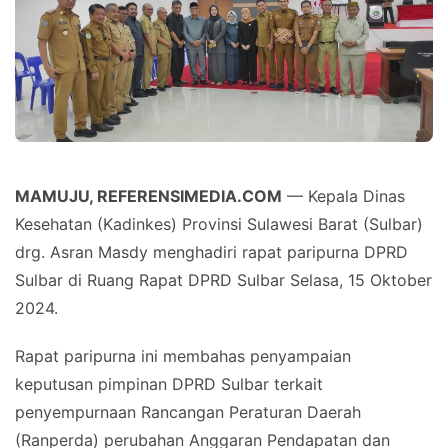
MAMUJU, REFERENSIMEDIA.COM
— Kepala Dinas
Kesehatan (Kadinkes) Provinsi Sulawesi Barat (Sulbar)
drg. Asran Masdy menghadiri rapat paripurna DPRD
Sulbar di Ruang Rapat DPRD Sulbar Selasa, 15 Oktober
2024.
Rapat paripurna ini membahas penyampaian
keputusan pimpinan DPRD Sulbar terkait
penyempurnaan Rancangan Peraturan Daerah
(Ranperda) perubahan Anggaran Pendapatan dan