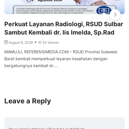
Perkuat Layanan Radiologi, RSUD Sulbar
Sambut Kembali dr. Iis Imelda, Sp.Rad
August 6, 2026
24 Viewer
MAMUJU, REFERENSIMEDIA.COM – RSUD Provinsi Sulawesi
Barat kembali memperkuat layanan kesehatan dengan
bergabungnya kembali dr....
Leave a Reply