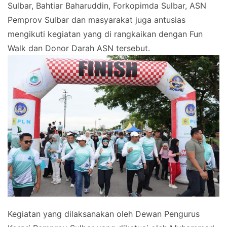
Sulbar, Bahtiar Baharuddin, Forkopimda Sulbar, ASN
Pemprov Sulbar dan masyarakat juga antusias
mengikuti kegiatan yang di rangkaikan dengan Fun
Walk dan Donor Darah ASN tersebut.
Kegiatan yang dilaksanakan oleh Dewan Pengurus