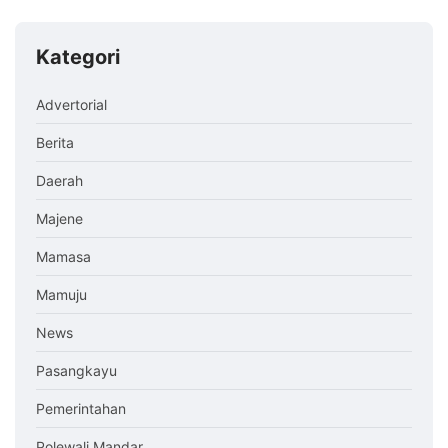
Kategori
Advertorial
Berita
Daerah
Majene
Mamasa
Mamuju
News
Pasangkayu
Pemerintahan
Polewali Mandar