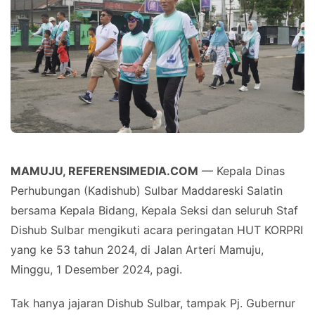
MAMUJU, REFERENSIMEDIA.COM
— Kepala Dinas
Perhubungan (Kadishub) Sulbar Maddareski Salatin
bersama Kepala Bidang, Kepala Seksi dan seluruh Staf
Dishub Sulbar mengikuti acara peringatan HUT KORPRI
yang ke 53 tahun 2024, di Jalan Arteri Mamuju,
Minggu, 1 Desember 2024, pagi.
Tak hanya jajaran Dishub Sulbar, tampak Pj. Gubernur