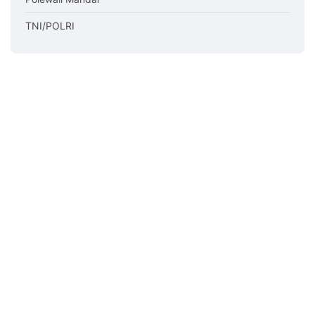
TNI/POLRI