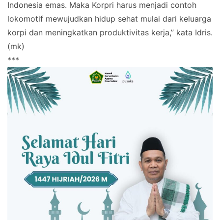
Indonesia emas. Maka Korpri harus menjadi contoh
lokomotif mewujudkan hidup sehat mulai dari keluarga
korpi dan meningkatkan produktivitas kerja,” kata Idris.
(mk)
***