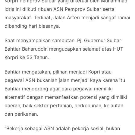
Korpri Pemprov Sulbar yang diketuai oleh Muhammad
Idris ini diikuti ribuan ASN Pemprov Sulbar serta
masyarakat. Terlihat, Jalan Arteri menjadi sangat ramai
dibanding hari biasanya.
Saat menyampaikan sambutan, Pj. Gubernur Sulbar
Bahtiar Baharuddin mengucapkan selamat atas HUT
Korpri ke 53 Tahun.
Bahtiar mengatakan, pilihan menjadi Kopri atau
pegawai ASN bukanlah jalan menjadi kaya karena itu
Bahtiar mendorong agar para pegawai memiliki
alternatif dengan memanfaatkan potensi yang dimiliki
daerah, baik sektor pertanian, perkebunan, kelautan
dan perikanan.
“Bekerja sebagai ASN adalah pekerja sosial, bukan