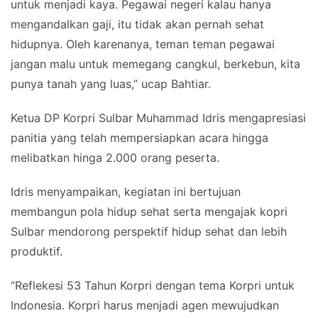
untuk menjadi kaya. Pegawai negeri kalau hanya
mengandalkan gaji, itu tidak akan pernah sehat
hidupnya. Oleh karenanya, teman teman pegawai
jangan malu untuk memegang cangkul, berkebun, kita
punya tanah yang luas,” ucap Bahtiar.
Ketua DP Korpri Sulbar Muhammad Idris mengapresiasi
panitia yang telah mempersiapkan acara hingga
melibatkan hinga 2.000 orang peserta.
Idris menyampaikan, kegiatan ini bertujuan
membangun pola hidup sehat serta mengajak kopri
Sulbar mendorong perspektif hidup sehat dan lebih
produktif.
“Reflekesi 53 Tahun Korpri dengan tema Korpri untuk
Indonesia. Korpri harus menjadi agen mewujudkan