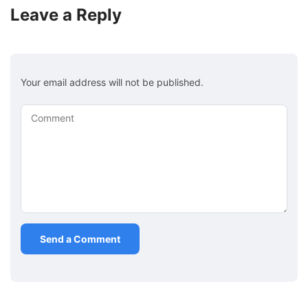
Leave a Reply
Your email address will not be published.
Comment