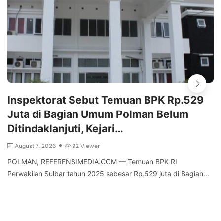
Inspektorat Sebut Temuan BPK Rp.529
Juta di Bagian Umum Polman Belum
Ditindaklanjuti, Kejari…
August 7, 2026
92 Viewer
POLMAN, REFERENSIMEDIA.COM — Temuan BPK RI
Perwakilan Sulbar tahun 2025 sebesar Rp.529 juta di Bagian...