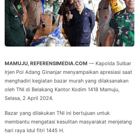
MAMUJU, REFERENSIMEDIA.COM
— Kapolda Sulbar
Irjen Pol Adang Ginanjar menyampaikan apresiasi saat
menghadiri kegiatan bazar murah yang dilaksanakan
oleh TNI di Belakang Kantor Kodim 1418 Mamuju,
Selasa, 2 April 2024.
Bazar yang dilakukan TNI ini bertujuan untuk
membantu mengatasi kesulitan masyarakat menjelang
hari raya Idul fitri 1445 H.