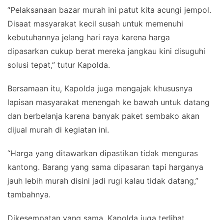
“Pelaksanaan bazar murah ini patut kita acungi jempol.
Disaat masyarakat kecil susah untuk memenuhi
kebutuhannya jelang hari raya karena harga
dipasarkan cukup berat mereka jangkau kini disuguhi
solusi tepat,” tutur Kapolda.
Bersamaan itu, Kapolda juga mengajak khususnya
lapisan masyarakat menengah ke bawah untuk datang
dan berbelanja karena banyak paket sembako akan
dijual murah di kegiatan ini.
“Harga yang ditawarkan dipastikan tidak menguras
kantong. Barang yang sama dipasaran tapi harganya
jauh lebih murah disini jadi rugi kalau tidak datang,”
tambahnya.
Dikesempatan yang sama, Kapolda juga terlihat