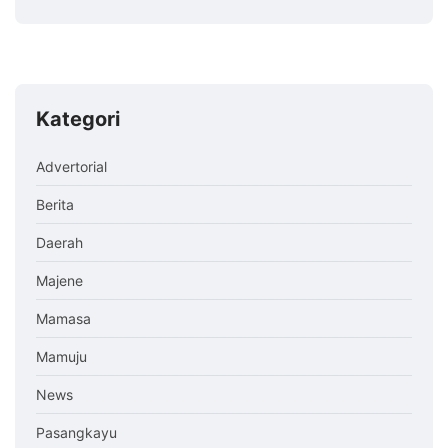
Kategori
Advertorial
Berita
Daerah
Majene
Mamasa
Mamuju
News
Pasangkayu