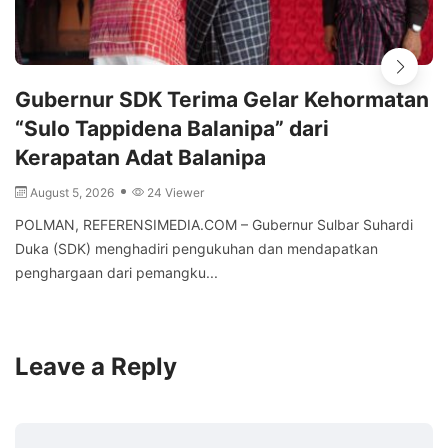
Gubernur SDK Terima Gelar Kehormatan
“Sulo Tappidena Balanipa” dari
Kerapatan Adat Balanipa
August 5, 2026
24 Viewer
POLMAN, REFERENSIMEDIA.COM – Gubernur Sulbar Suhardi
Duka (SDK) menghadiri pengukuhan dan mendapatkan
penghargaan dari pemangku...
Leave a Reply