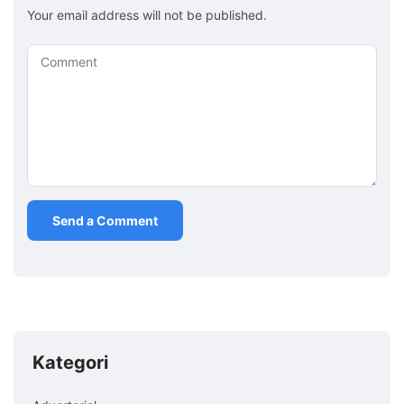
Your email address will not be published.
Comment
Kategori