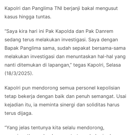
Kapolri dan Panglima TNI berjanji bakal mengusut
kasus hingga tuntas.
“Saya kira hari ini Pak Kapolda dan Pak Danrem
sedang terus melakukan investigasi. Saya dengan
Bapak Panglima sama, sudah sepakat bersama-sama
melakukan investigasi dan menuntaskan hal-hal yang
nanti ditemukan di lapangan,” tegas Kapolri, Selasa
(18/3/2025).
Kapolri pun mendorong semua personel kepolisian
tetap bekerja dengan baik dan penuh semangat. Usai
kejadian itu, ia meminta sinergi dan soliditas harus
terus dijaga.
“Yang jelas tentunya kita selalu mendorong,