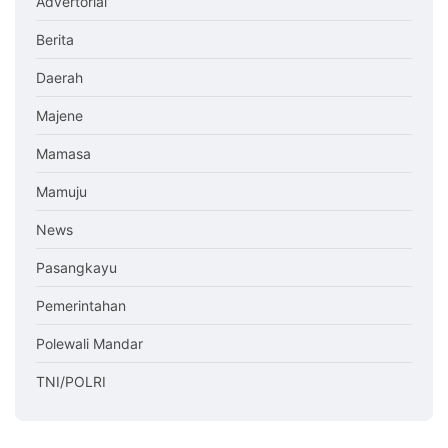
Advertorial
Berita
Daerah
Majene
Mamasa
Mamuju
News
Pasangkayu
Pemerintahan
Polewali Mandar
TNI/POLRI