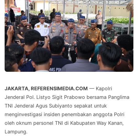
JAKARTA, REFERENSIMEDIA.COM
— Kapolri
Jenderal Pol. Listyo Sigit Prabowo bersama Panglima
TNI Jenderal Agus Subiyanto sepakat untuk
menginvestigasi insiden penembakan anggota Polri
oleh oknum personel TNI di Kabupaten Way Kanan,
Lampung.