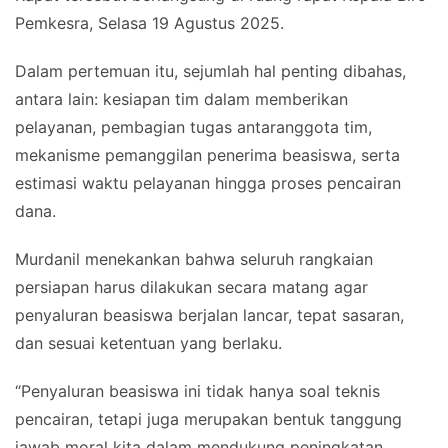
Pemkesra, Selasa 19 Agustus 2025.
Dalam pertemuan itu, sejumlah hal penting dibahas,
antara lain: kesiapan tim dalam memberikan
pelayanan, pembagian tugas antaranggota tim,
mekanisme pemanggilan penerima beasiswa, serta
estimasi waktu pelayanan hingga proses pencairan
dana.
Murdanil menekankan bahwa seluruh rangkaian
persiapan harus dilakukan secara matang agar
penyaluran beasiswa berjalan lancar, tepat sasaran,
dan sesuai ketentuan yang berlaku.
“Penyaluran beasiswa ini tidak hanya soal teknis
pencairan, tetapi juga merupakan bentuk tanggung
jawab moral kita dalam mendukung peningkatan