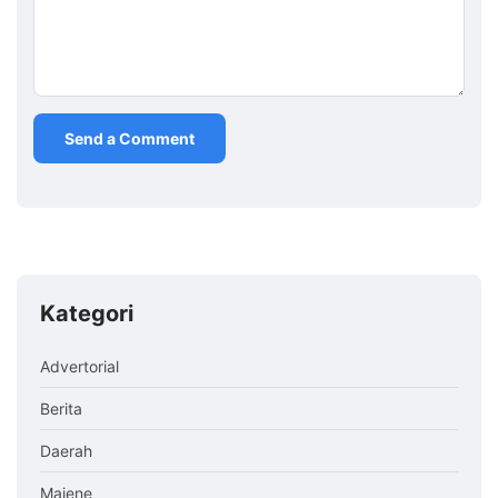
Kategori
Advertorial
Berita
Daerah
Majene