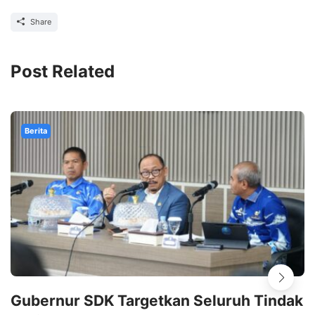
Share
Post Related
Berita
Gubernur SDK Targetkan Seluruh Tindak