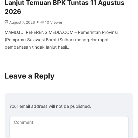
Lanjut Temuan BPK Tuntas 11 Agustus
2026
August 7, 2026
10 Viewer
MAMUJU, REFERENSIMEDIA.COM – Pemerintah Provinsi
(Pemprov) Sulawesi Barat (Sulbar) menggelar rapat
pembahasan tindak lanjut hasil...
Leave a Reply
Your email address will not be published.
Comment