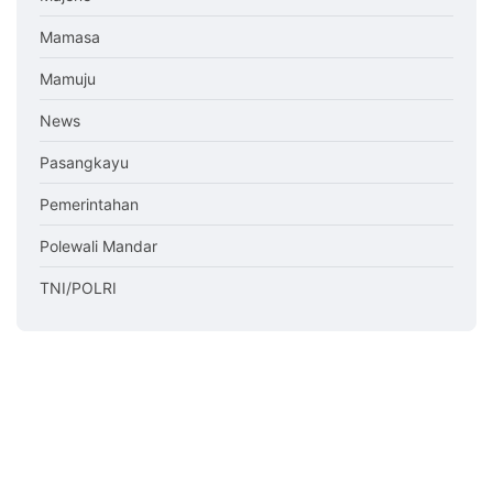
Mamasa
Mamuju
News
Pasangkayu
Pemerintahan
Polewali Mandar
TNI/POLRI