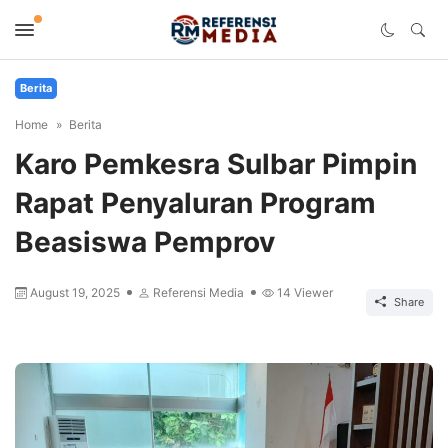
Berita
Home
Berita
Karo Pemkesra Sulbar Pimpin
Rapat Penyaluran Program
Beasiswa Pemprov
August 19, 2025
Referensi Media
14
Viewer
Share