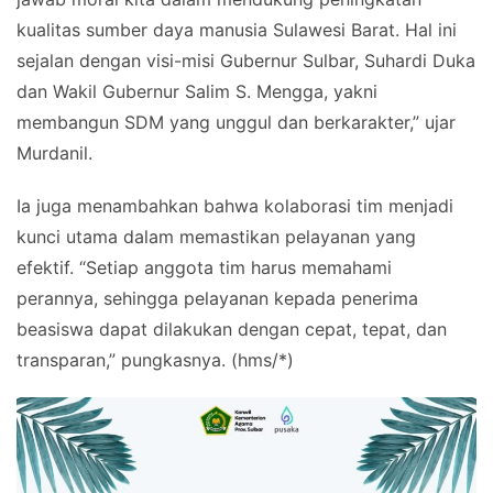
kualitas sumber daya manusia Sulawesi Barat. Hal ini
sejalan dengan visi-misi Gubernur Sulbar, Suhardi Duka
dan Wakil Gubernur Salim S. Mengga, yakni
membangun SDM yang unggul dan berkarakter,” ujar
Murdanil.
Ia juga menambahkan bahwa kolaborasi tim menjadi
kunci utama dalam memastikan pelayanan yang
efektif. “Setiap anggota tim harus memahami
perannya, sehingga pelayanan kepada penerima
beasiswa dapat dilakukan dengan cepat, tepat, dan
transparan,” pungkasnya. (hms/*)