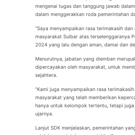
mengenai tugas dan tanggung jawab dalam
dalam menggerakkan roda pemerintahan da
“Saya menyampaikan rasa terimakasih dan 
masyarakat Sulbar atas terselenggaranya P
2024 yang lalu dengan aman, damai dan de
Menurutnya, jabatan yang diemban merupaka
dipercayakan oleh masyarakat, untuk memb
sejahtera.
“Kami juga menyampaikan rasa terimakasih 
masyarakat yang telah memberikan keperc
hanya untuk kelompok tertentu, tetapi juga
ujarnya.
Lanjut SDK menjelaskan, pemerintahan yan