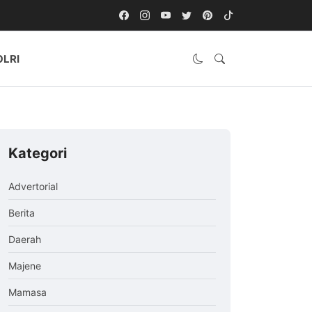
OLRI
Kategori
Advertorial
Berita
Daerah
Majene
Mamasa