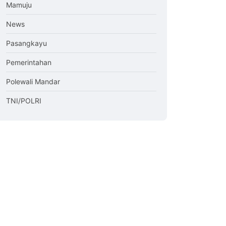
Mamuju
News
Pasangkayu
Pemerintahan
Polewali Mandar
TNI/POLRI