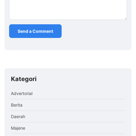
Kategori
Advertorial
Berita
Daerah
Majene