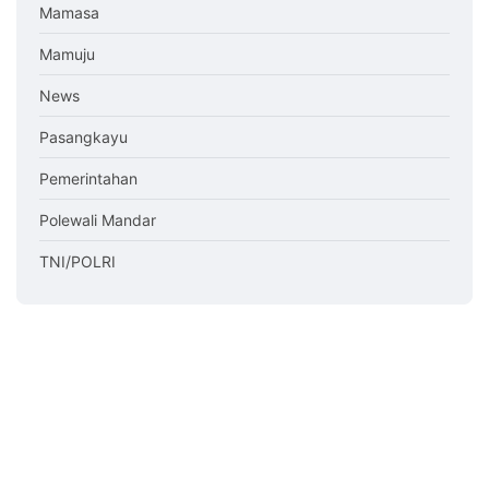
Mamasa
Mamuju
News
Pasangkayu
Pemerintahan
Polewali Mandar
TNI/POLRI