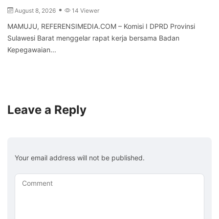
August 8, 2026
14 Viewer
MAMUJU, REFERENSIMEDIA.COM – Komisi I DPRD Provinsi
Sulawesi Barat menggelar rapat kerja bersama Badan
Kepegawaian...
Leave a Reply
Your email address will not be published.
Comment