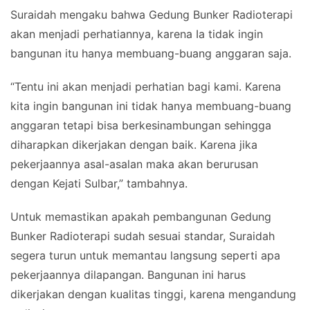
Suraidah mengaku bahwa Gedung Bunker Radioterapi
akan menjadi perhatiannya, karena Ia tidak ingin
bangunan itu hanya membuang-buang anggaran saja.
“Tentu ini akan menjadi perhatian bagi kami. Karena
kita ingin bangunan ini tidak hanya membuang-buang
anggaran tetapi bisa berkesinambungan sehingga
diharapkan dikerjakan dengan baik. Karena jika
pekerjaannya asal-asalan maka akan berurusan
dengan Kejati Sulbar,” tambahnya.
Untuk memastikan apakah pembangunan Gedung
Bunker Radioterapi sudah sesuai standar, Suraidah
segera turun untuk memantau langsung seperti apa
pekerjaannya dilapangan. Bangunan ini harus
dikerjakan dengan kualitas tinggi, karena mengandung