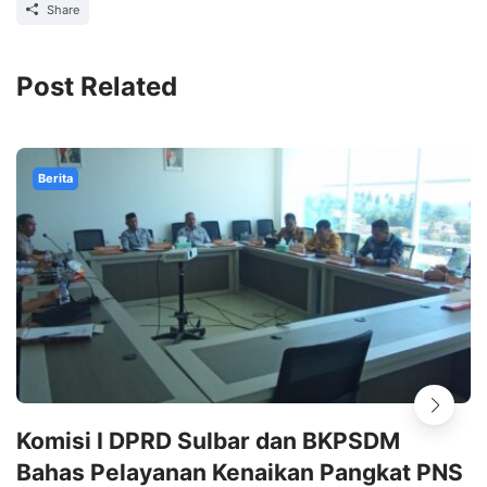
Share
Post Related
Berita
Komisi I DPRD Sulbar dan BKPSDM
Bahas Pelayanan Kenaikan Pangkat PNS