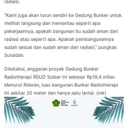
radiasi.
“Kami juga akan turun sendiri ke Gedung Bunker untuk
melihat langsung dan memantau seperti apa
pekerjaannya, apakah bangunan itu sudah aman dari
radiasi atau seperti apa. Apakah pembangunannya
sudah sesuai dan sudah aman dari radiasi,” pungkas
Suraidah.
Diketahui, anggaran proyek Gedung Bunker
Radiotherapi RSUD Sulbar ini sebesar Rp19,4 miliar.
Menurut Ridwan, luas bangunan Bunker Radiotherapi
ini sekitar 20 meter dan hanya satu lantai. (mk)