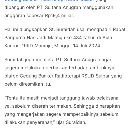
dibangun oleh PT. Sultana Anugrah menggunakan
anggaran sebesar Rp19,4 miliar.
Hal ini diungkapkan St. Suraidah usai menghadiri Rapat
Paripurna Hari Jadi Mamuju ke 484 tahun di Aula
Kantor DPRD Mamuju, Minggu, 14 Juli 2024.
Suraidah juga meminta PT. Sultana Anugrah agar
segera melakukan perbaikan terhadap ambruknya
plafon Gedung Bunker Radioterapi RSUD Sulbar yang
belum diresmikan itu.
“Tentu itu masih menjadi tanggung jawab pelaksana
ya, sebelum diserah terimakan. Sehingga diharapkan
yang mengerjakan segera memperbaikinya sebelum
dilakukan penyerahan,” ujar Suraidah.